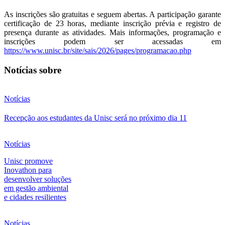
As inscrições são gratuitas e seguem abertas. A participação garante
certificação de 23 horas, mediante inscrição prévia e registro de
presença durante as atividades. Mais informações, programação e
inscrições podem ser acessadas em
https://www.unisc.br/site/sais/2026/pages/programacao.php
Notícias sobre
Notícias
Recepção aos estudantes da Unisc será no próximo dia 11
Notícias
Unisc promove
Inovathon para
desenvolver soluções
em gestão ambiental
e cidades resilientes
Notícias