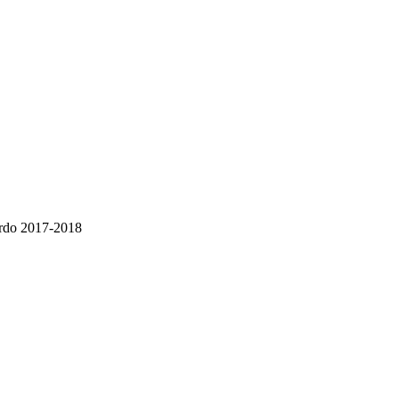
Pardo 2017-2018