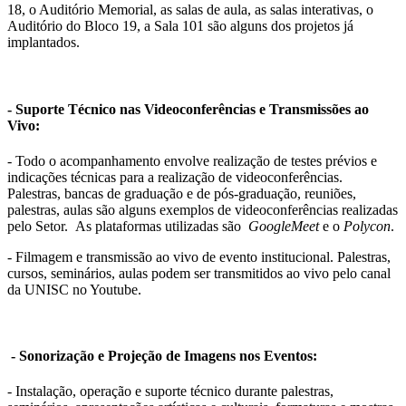
18, o Auditório Memorial, as salas de aula, as salas interativas, o
Auditório do Bloco 19, a Sala 101 são alguns dos projetos já
implantados.
- Suporte Técnico nas Videoconferências e Transmissões ao
Vivo:
- Todo o acompanhamento envolve realização de testes prévios e
indicações técnicas para a realização de videoconferências.
Palestras, bancas de graduação e de pós-graduação, reuniões,
palestras, aulas são alguns exemplos de videoconferências realizadas
pelo Setor. As plataformas utilizadas são
GoogleMeet
e o
Polycon
.
- Filmagem e transmissão ao vivo de evento institucional. Palestras,
cursos, seminários, aulas podem ser transmitidos ao vivo pelo canal
da UNISC no Youtube.
- Sonorização e Projeção de Imagens nos Eventos:
- Instalação, operação e suporte técnico durante palestras,