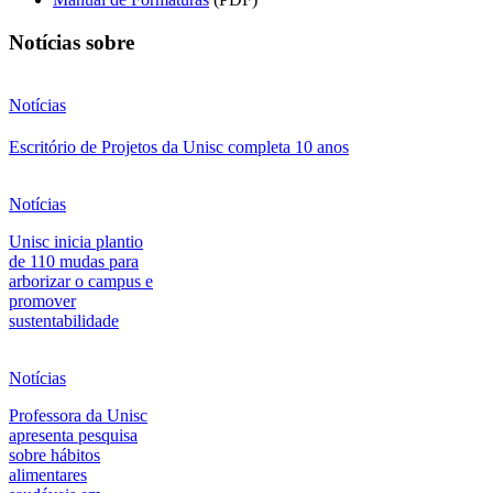
Notícias sobre
Notícias
Escritório de Projetos da Unisc completa 10 anos
Notícias
Unisc inicia plantio
de 110 mudas para
arborizar o campus e
promover
sustentabilidade
Notícias
Professora da Unisc
apresenta pesquisa
sobre hábitos
alimentares