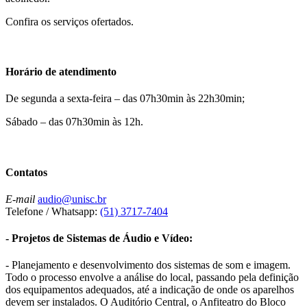
Confira os serviços ofertados.
Horário de atendimento
De segunda a sexta-feira – das 07h30min às 22h30min;
Sábado – das 07h30min às 12h.
Contatos
E-mail
audio@unisc.br
Telefone / Whatsapp:
(51) 3717-7404
- Projetos de Sistemas de Áudio e Vídeo:
- Planejamento e desenvolvimento dos sistemas de som e imagem.
Todo o processo envolve a análise do local, passando pela definição
dos equipamentos adequados, até a indicação de onde os aparelhos
devem ser instalados. O Auditório Central, o Anfiteatro do Bloco