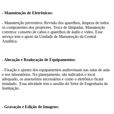
- Manutenção de Eletrônicos:
- Manutenção preventiva: Revisão dos aparelhos, limpeza de todos
os componentes dos projetores. Troca de lâmpadas. Manutenção
corretiva: conserto de cabos e aparelhos de áudio e vídeo. Esse
serviço tem o apoio da Unidade de Manutenção da Central
Analítica.
- Alocação e Realocação de Equipamentos:
- Fixação e ajustes dos equipamentos audiovisuais nas salas de aula
e nos laboratórios. No planejamento, são indicados o local
adequado, os assessórios necessários e como o eletrônico ficará
instalado. Essa atividade tem o auxílio do Setor de Engenharia da
Instituição.
- Gravação e Edição de Imagens: