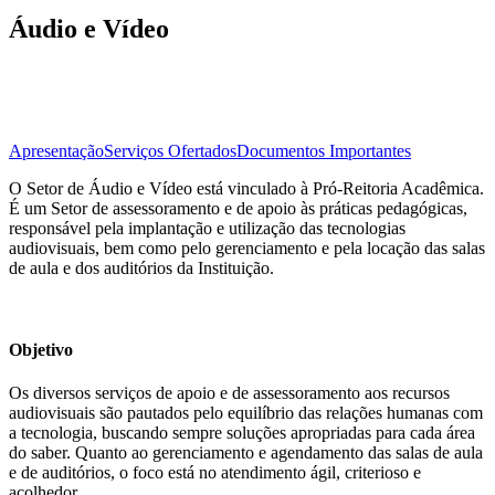
Áudio e Vídeo
Apresentação
Serviços Ofertados
Documentos Importantes
O Setor de Áudio e Vídeo está vinculado à Pró-Reitoria Acadêmica.
É um Setor de assessoramento e de apoio às práticas pedagógicas,
responsável pela implantação e utilização das tecnologias
audiovisuais, bem como pelo gerenciamento e pela locação das salas
de aula e dos auditórios da Instituição.
Objetivo
Os diversos serviços de apoio e de assessoramento aos recursos
audiovisuais são pautados pelo equilíbrio das relações humanas com
a tecnologia, buscando sempre soluções apropriadas para cada área
do saber. Quanto ao gerenciamento e agendamento das salas de aula
e de auditórios, o foco está no atendimento ágil, criterioso e
acolhedor.