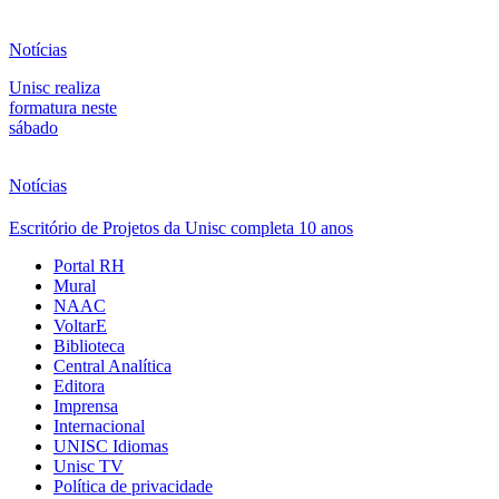
Notícias
Unisc realiza
formatura neste
sábado
Notícias
Escritório de Projetos da Unisc completa 10 anos
Portal RH
Mural
NAAC
VoltarE
Biblioteca
Central Analítica
Editora
Imprensa
Internacional
UNISC Idiomas
Unisc TV
Política de privacidade