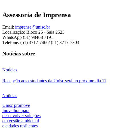
Assessoria de Imprensa
Email:
imprensa@unisc.br
Localização: Bloco 25 - Sala 2523
WhatsApp (51) 98408 7191
Telefone: (51) 3717-7466/ (51) 3717-7303
Notícias sobre
Notícias
Recepção aos estudantes da Unisc será no próximo dia 11
Notícias
Unisc promove
Inovathon para
desenvolver soluções
em gestão ambiental
e cidades resilientes