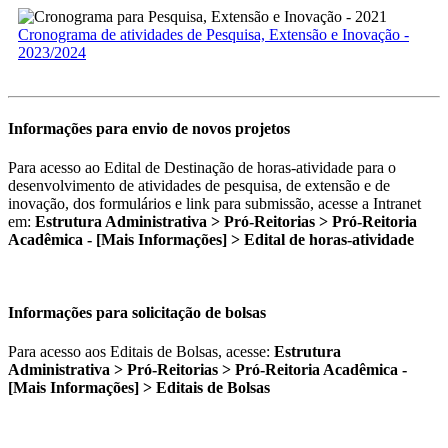
Cronograma de atividades de Pesquisa, Extensão e Inovação -
2023/2024
Informações para envio de novos projetos
Para acesso ao Edital de Destinação de horas-atividade para o
desenvolvimento de atividades de pesquisa, de extensão e de
inovação, dos formulários e link para submissão, acesse a Intranet
em:
Estrutura Administrativa > Pró-Reitorias > Pró-Reitoria
Acadêmica - [Mais Informações] > Edital de horas-atividade
Informações para solicitação de bolsas
Para acesso aos Editais de Bolsas, acesse:
Estrutura
Administrativa > Pró-Reitorias > Pró-Reitoria Acadêmica -
[Mais Informações] > Editais de Bolsas