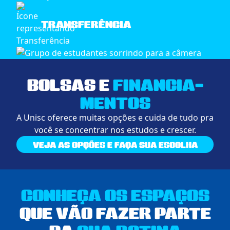
TRANSFERÊNCIA
BOLSAS E
FINANCIA­
MENTOS
A Unisc oferece muitas opções e cuida de tudo pra
você se concentrar nos estudos e crescer.
VEJA AS OPÇÕES E FAÇA SUA ESCOLHA
CONHEÇA OS ESPAÇOS
QUE VÃO FAZER PARTE