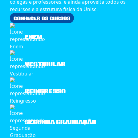
colegas e professores, e ainda aproveita todos os
recursos e a estrutura física da Unisc.
CONHECER OS CURSOS
ENEM
VESTIBULAR
REINGRESSO
SEGUNDA GRADUAÇÃO