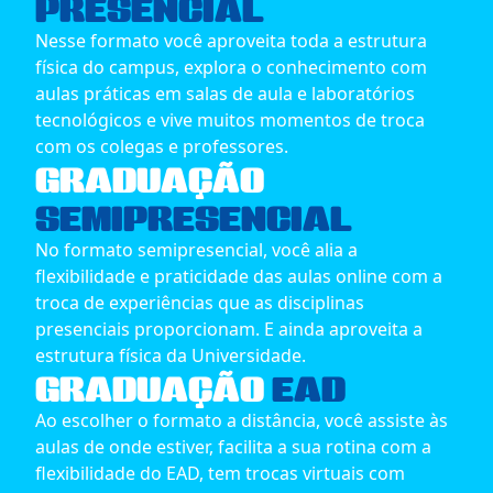
PRESENCIAL
Nesse formato você aproveita toda a estrutura
física do campus, explora o conhecimento com
aulas práticas em salas de aula e laboratórios
tecnológicos e vive muitos momentos de troca
com os colegas e professores.
GRADUAÇÃO
SEMIPRESENCIAL
No formato semipresencial, você alia a
flexibilidade e praticidade das aulas online com a
troca de experiências que as disciplinas
presenciais proporcionam. E ainda aproveita a
estrutura física da Universidade.
GRADUAÇÃO
EAD
Ao escolher o formato a distância, você assiste às
aulas de onde estiver, facilita a sua rotina com a
flexibilidade do EAD, tem trocas virtuais com