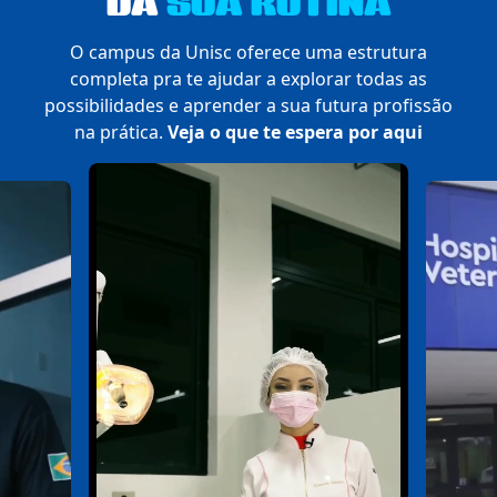
DA
SUA ROTINA
O campus da Unisc oferece uma estrutura
completa pra te ajudar a explorar todas as
possibilidades e aprender a sua futura profissão
na prática.
Veja o que te espera por aqui