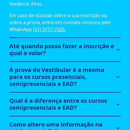
Venâncio Aires.
Em caso de dúvidas sobre a sua inscrição ou
sobre a prova, entre em contato conosco pelo
WhatsApp
(51) 3717-7425.
Até quando posso fazer a inscrição e
qual o valor?
A prova do Vestibular é a mesma
para os cursos presenciais,
semipresenciais e EAD?
Qual é a diferença entre os cursos
semipresenciais e EAD?
Como altero uma informação na