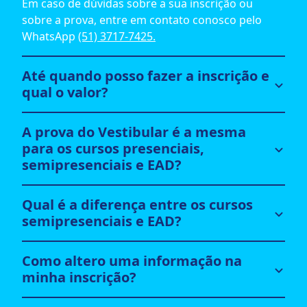
Em caso de dúvidas sobre a sua inscrição ou
sobre a prova, entre em contato conosco pelo
WhatsApp
(51) 3717-7425.
Até quando posso fazer a inscrição e
qual o valor?
A prova do Vestibular é a mesma
para os cursos presenciais,
semipresenciais e EAD?
Qual é a diferença entre os cursos
semipresenciais e EAD?
Como altero uma informação na
minha inscrição?