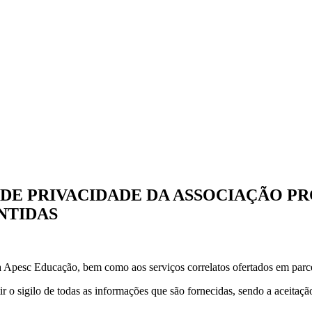
 DE PRIVACIDADE DA ASSOCIAÇÃO PR
ANTIDAS
la Apesc Educação, bem como aos serviços correlatos ofertados em parcer
o sigilo de todas as informações que são fornecidas, sendo a aceitação