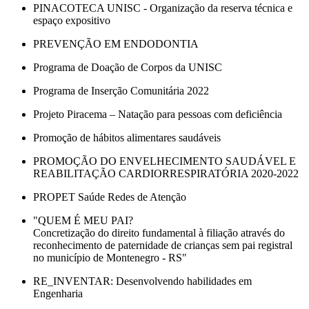
PINACOTECA UNISC - Organização da reserva técnica e
espaço expositivo
PREVENÇÃO EM ENDODONTIA
Programa de Doação de Corpos da UNISC
Programa de Inserção Comunitária 2022
Projeto Piracema – Natação para pessoas com deficiência
Promoção de hábitos alimentares saudáveis
PROMOÇÃO DO ENVELHECIMENTO SAUDÁVEL E
REABILITAÇÃO CARDIORRESPIRATÓRIA 2020-2022
PROPET Saúde Redes de Atenção
"QUEM É MEU PAI?
Concretização do direito fundamental à filiação através do
reconhecimento de paternidade de crianças sem pai registral
no município de Montenegro - RS"
RE_INVENTAR: Desenvolvendo habilidades em
Engenharia