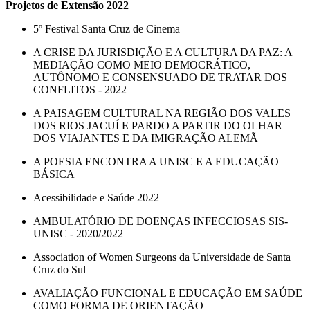
Projetos de Extensão 2022
5º Festival Santa Cruz de Cinema
A CRISE DA JURISDIÇÃO E A CULTURA DA PAZ: A
MEDIAÇÃO COMO MEIO DEMOCRÁTICO,
AUTÔNOMO E CONSENSUADO DE TRATAR DOS
CONFLITOS - 2022
A PAISAGEM CULTURAL NA REGIÃO DOS VALES
DOS RIOS JACUÍ E PARDO A PARTIR DO OLHAR
DOS VIAJANTES E DA IMIGRAÇÃO ALEMÃ
A POESIA ENCONTRA A UNISC E A EDUCAÇÃO
BÁSICA
Acessibilidade e Saúde 2022
AMBULATÓRIO DE DOENÇAS INFECCIOSAS SIS-
UNISC - 2020/2022
Association of Women Surgeons da Universidade de Santa
Cruz do Sul
AVALIAÇÃO FUNCIONAL E EDUCAÇÃO EM SAÚDE
COMO FORMA DE ORIENTAÇÃO