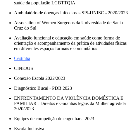
saúde da população LGBTTQIA
Ambulatório de doenças infecciosas SIS-UNISC - 2020/2023
Association of Women Surgeons da Universidade de Santa
Cruz do Sul
Avaliação funcional e educação em saúde como forma de
orientação e acompanhamento da prática de atividades físicas
em diferentes espaços formais e comunitários
Cestinha
CINEJUS
Conexão Escola 2022/2023
Diagnóstico Bucal - PDB 2023
ENFRENTAMENTO DA VIOLÊNCIA DOMÉSTICA E
FAMILIAR - Direitos e Garantias legais da Mulher agredida
2020/2023
Equipes de competição de engenharia 2023
Escola Inclusiva