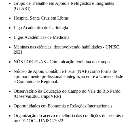
Grupo de Trabalho em Apoio a Refugiados e Imigrantes
(GTARI)
Hospital Santa Cruz em Libras
Liga Acadêmica de Cariologia
Ligas Acadêmicas de Medicina
Meninas nas ciências: desenvolvendo habilidades - UNISC
2021
NÓS POR ELAS - Comunicação feminina no campo
Núcleo de Apoio Contábil e Fiscal (NAF) como forma de
aprimoramento profissional e integração entre a Universidade
e Comunidade Regional.
Observatório da Educação do Campo do Vale do Rio Pardo
(ObservaEduCampoVRP)
Oportunidades em Economia e Relações Internacionais
Organização do acervo e melhoria das condições de pesquisa
no CEDOC - UNISC-2022