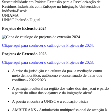
Sustentabilidade em Prática: Extensão para a Revalorização de
Resíduos Industriais com Enfoque na Integração Universidade-
Indústria-Escola
UNIAMA
UNISC Inclusão Digital
Projetos de Extensão 2024
Clique aqui para conhecer o catálogo de Projetos de 2024.
Projetos de Extensão 2023
Clique aqui para conhecer o catálogo de Projetos de 2023.
A crise da jurisdição e a cultura da paz: a mediação como
meio democrático, autônomo e consensuado de tratar dos
conflitos - 2022/2023
A paisagem cultural na região dos vales dos rios jacuí e pardo
a partir do olhar dos viajantes e da imigração alemã
A poesia encontra a UNISC e a educação básica
AMBITRANS - Ambulatório multiprofissional de atenção à