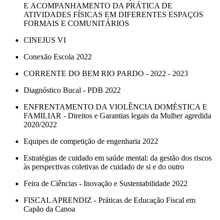
E ACOMPANHAMENTO DA PRÁTICA DE
ATIVIDADES FÍSICAS EM DIFERENTES ESPAÇOS
FORMAIS E COMUNITÁRIOS
CINEJUS VI
Conexão Escola 2022
CORRENTE DO BEM RIO PARDO - 2022 - 2023
Diagnóstico Bucal - PDB 2022
ENFRENTAMENTO DA VIOLÊNCIA DOMÉSTICA E
FAMILIAR - Direitos e Garantias legais da Mulher agredida
2020/2022
Equipes de competição de engenharia 2022
Estratégias de cuidado em saúde mental: da gestão dos riscos
às perspectivas coletivas de cuidado de si e do outro
Feira de Ciências - Inovação e Sustentabilidade 2022
FISCAL APRENDIZ - Práticas de Educação Fiscal em
Capão da Canoa