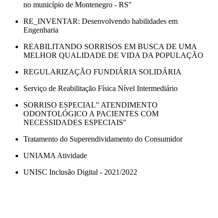
no município de Montenegro - RS"
RE_INVENTAR: Desenvolvendo habilidades em
Engenharia
REABILITANDO SORRISOS EM BUSCA DE UMA
MELHOR QUALIDADE DE VIDA DA POPULAÇÃO
REGULARIZAÇÃO FUNDIÁRIA SOLIDÁRIA
Serviço de Reabilitação Física Nível Intermediário
SORRISO ESPECIAL" ATENDIMENTO
ODONTOLÓGICO A PACIENTES COM
NECESSIDADES ESPECIAIS"
Tratamento do Superendividamento do Consumidor
UNIAMA Atividade
UNISC Inclusão Digital - 2021/2022