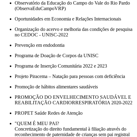
Observatório da Educação do Campo do Vale do Rio Pardo
(ObservaEduCampoVRP)
Oportunidades em Economia e Relações Internacionais
Organização do acervo e melhoria das condições de pesquisa
no CEDOC - UNISC-2022
Prevenção em endodontia
Programa de Doação de Corpos da UNISC
Programa de Inserção Comunitária 2022 e 2023
Projeto Piracema – Natação para pessoas com deficiência
Promoção de hábitos alimentares saudáveis
PROMOÇÃO DO ENVELHECIMENTO SAUDÁVEL E
REABILITAÇÃO CARDIORRESPIRATÓRIA 2020-2022
PROPET Saúde Redes de Atenção
"QUEM É MEU PAI?
Concretização do direito fundamental à filiação através do
reconhecimento de paternidade de crianças sem pai registral