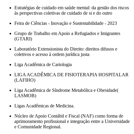
Estratégias de cuidado em saúde mental: da gestão dos riscos
às perspectivas coletivas de cuidado de si e do outro
Feira de Ciências - Inovação e Sustentabilidade - 2023
Grupo de Trabalho em Apoio a Refugiados e Imigrantes
(GTARI)
Laboratório Extensionista do Direito: direitos difusos e
coletivos e acesso à ordem jurídica justa
Liga Acadêmica de Cariologia
LIGA ACADÊMICA DE FISIOTERAPIA HOSPITALAR
(LAFIHO)
Liga Acadêmica de Síndrome Metabólica e Obesidade(
LASMOB)
Ligas Acadêmicas de Medicina.
Núcleo de Apoio Contábil e Fiscal (NAF) como forma de
aprimoramento profissional e integração entre a Universidade
e Comunidade Regional.