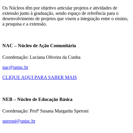
Os Núcleos têm por objetivo articular projetos e atividades de
extensão junto à graduação, sendo espaço de referência para o
desenvolvimento de projetos que visem a integração entre o ensino,
a pesquisa e a extensão.
NAC – Núcleo de Ação Comunitária
Coordenação: Luciana Oliveira da Cunha
nac@unisc.br
CLIQUE AQUI PARA SABER MAIS
NEB – Núcleo de Educação Básica
Coordenação: Profª Susana Margarita Speroni
speroni@unisc.br