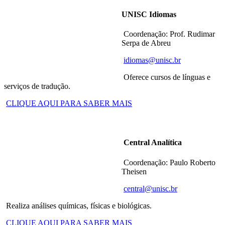
UNISC Idiomas
Coordenação: Prof. Rudimar
Serpa de Abreu
idiomas@unisc.br
Oferece cursos de línguas e
serviços de tradução.
CLIQUE AQUI PARA SABER MAIS
Central Analítica
Coordenação: Paulo Roberto
Theisen
central@unisc.br
Realiza análises químicas, físicas e biológicas.
CLIQUE AQUI PARA SABER MAIS