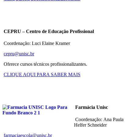
CEPRU – Centro de Educação Profissional
Coordenação: Luci Elaine Kramer
cepru@unisc.br
Oferece cursos técnicos profissionalizantes.
CLIQUE AQUI PARA SABER MAIS
Farmácia Unisc
Coordenação: Ana Paula
Helfer Schneider
farmaciaescola@unisc.br