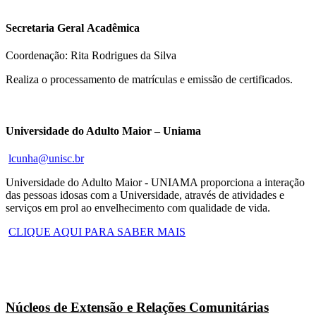
Secretaria Geral Acadêmica
Coordenação: Rita Rodrigues da Silva
Realiza o processamento de matrículas e emissão de certificados.
Universidade do Adulto Maior – Uniama
lcunha@unisc.br
Universidade do Adulto Maior - UNIAMA proporciona a interação
das pessoas idosas com a Universidade, através de atividades e
serviços em prol ao envelhecimento com qualidade de vida.
CLIQUE AQUI PARA SABER MAIS
Núcleos de Extensão e Relações Comunitárias