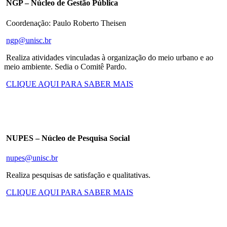
NGP – Núcleo de Gestão Pública
Coordenação: Paulo Roberto Theisen
ngp@unisc.br
Realiza atividades vinculadas à organização do meio urbano e ao
meio ambiente. Sedia o Comitê Pardo.
CLIQUE AQUI PARA SABER MAIS
NUPES – Núcleo de Pesquisa Social
nupes@unisc.br
Realiza pesquisas de satisfação e qualitativas.
CLIQUE AQUI PARA SABER MAIS