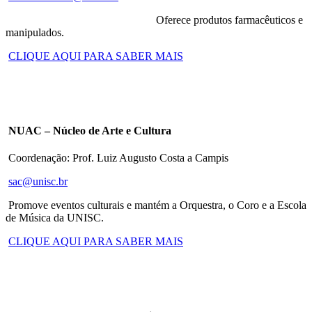
Oferece produtos farmacêuticos e
manipulados.
CLIQUE AQUI PARA SABER MAIS
NUAC – Núcleo de Arte e Cultura
Coordenação: Prof. Luiz Augusto Costa a Campis
sac@unisc.br
Promove eventos culturais e mantém a Orquestra, o Coro e a Escola
de Música da UNISC.
CLIQUE AQUI PARA SABER MAIS