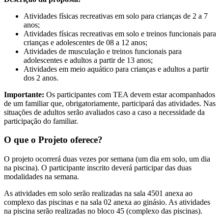
Atividades físicas recreativas em solo para crianças de 2 a 7
anos;
Atividades físicas recreativas em solo e treinos funcionais para
crianças e adolescentes de 08 a 12 anos;
Atividades de musculação e treinos funcionais para
adolescentes e adultos a partir de 13 anos;
Atividades em meio aquático para crianças e adultos a partir
dos 2 anos.
Importante:
Os participantes com TEA devem estar acompanhados
de um familiar que, obrigatoriamente, participará das atividades. Nas
situações de adultos serão avaliados caso a caso a necessidade da
participação do familiar.
O que o Projeto oferece?
O projeto ocorrerá duas vezes por semana (um dia em solo, um dia
na piscina). O participante inscrito deverá participar das duas
modalidades na semana.
As atividades em solo serão realizadas na sala 4501 anexa ao
complexo das piscinas e na sala 02 anexa ao ginásio. As atividades
na piscina serão realizadas no bloco 45 (complexo das piscinas).