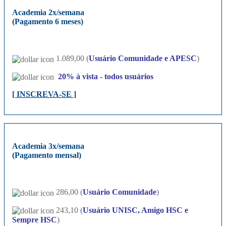
Academia 2x/semana
(Pagamento 6 meses)
1.089,00 (
Usuário Comunidade e APESC
)
20%
à vista - todos usuários
[ INSCREVA-SE ]
Academia 3x/semana
(Pagamento mensal)
286,00 (
Usuário Comunidade
)
243,10 (
Usuário UNISC, Amigo HSC e
Sempre HSC
)