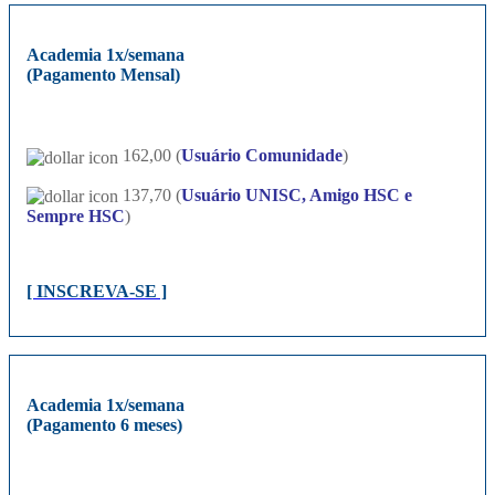
Academia 1x/semana
(Pagamento Mensal)
162,00 (
Usuário Comunidade
)
137,70 (
Usuário UNISC, Amigo HSC e
Sempre HSC
)
[ INSCREVA-SE ]
Academia 1x/semana
(Pagamento 6 meses)