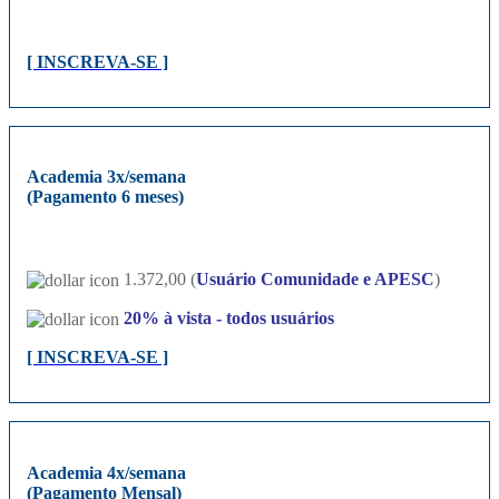
[ INSCREVA-SE ]
Academia 3x/semana
(Pagamento 6 meses)
1.372,00 (
Usuário Comunidade e APESC
)
20%
à vista - todos usuários
[ INSCREVA-SE ]
Academia 4x/semana
(Pagamento Mensal)