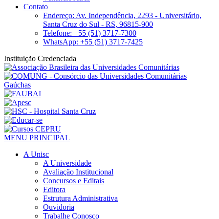
Contato
Endereço: Av. Independência, 2293 - Universitário,
Santa Cruz do Sul - RS, 96815-900
Telefone: +55 (51) 3717-7300
WhatsApp: +55 (51) 3717-7425
Instituição Credenciada
MENU PRINCIPAL
A Unisc
A Universidade
Avaliação Institucional
Concursos e Editais
Editora
Estrutura Administrativa
Ouvidoria
Trabalhe Conosco