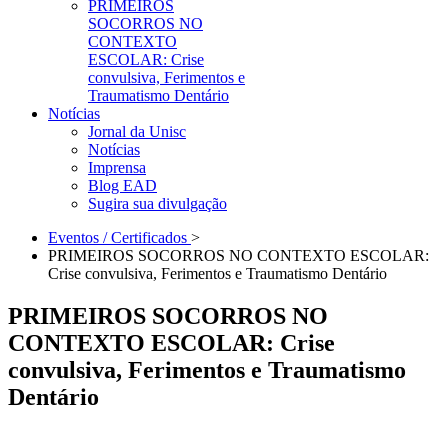
PRIMEIROS
SOCORROS NO
CONTEXTO
ESCOLAR: Crise
convulsiva, Ferimentos e
Traumatismo Dentário
Notícias
Jornal da Unisc
Notícias
Imprensa
Blog EAD
Sugira sua divulgação
Eventos / Certificados
>
PRIMEIROS SOCORROS NO CONTEXTO ESCOLAR:
Crise convulsiva, Ferimentos e Traumatismo Dentário
PRIMEIROS SOCORROS NO
CONTEXTO ESCOLAR: Crise
convulsiva, Ferimentos e Traumatismo
Dentário