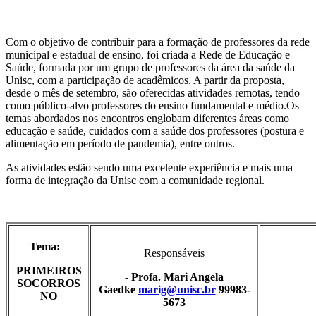
Com o objetivo de contribuir para a formação de professores da rede
municipal e estadual de ensino, foi criada a Rede de Educação e
Saúde, formada por um grupo de professores da área da saúde da
Unisc, com a participação de acadêmicos. A partir da proposta,
desde o mês de setembro, são oferecidas atividades remotas, tendo
como público-alvo professores do ensino fundamental e médio.Os
temas abordados nos encontros englobam diferentes áreas como
educação e saúde, cuidados com a saúde dos professores (postura e
alimentação em período de pandemia), entre outros.
As atividades estão sendo uma excelente experiência e mais uma
forma de integração da Unisc com a comunidade regional.
Tema:
Responsáveis
PRIMEIROS
- Profa. Mari Angela
SOCORROS
Gaedke
marig@unisc.br
99983-
NO
5673