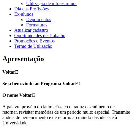
Utilização de infraestrutura
Dia das Profissões
Ex-alunos
Depoimentos
Formaturas
Atualizar cadastro
Oportunidades de Trabalho
Promoções e Eventos
Termo de Utilização
Apresentação
VoltarE
Seja bem-vindo ao Programa VoltarE!
O nome VoltarE
A palavra provém do latim clássico e traduz o sentimento de
retornar, revisitar memórias de um período muito especial. Transmite
a ideia de pertencimento e de retorno ao mundo das ideias e à
Universidade.