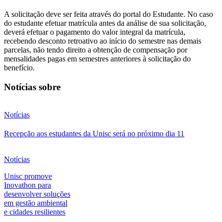
A solicitação deve ser feita através do portal do Estudante. No caso
do estudante efetuar matrícula antes da análise de sua solicitação,
deverá efetuar o pagamento do valor integral da matrícula,
recebendo desconto retroativo ao início do semestre nas demais
parcelas, não tendo direito a obtenção de compensação por
mensalidades pagas em semestres anteriores à solicitação do
benefício.
Notícias sobre
Notícias
Recepção aos estudantes da Unisc será no próximo dia 11
Notícias
Unisc promove
Inovathon para
desenvolver soluções
em gestão ambiental
e cidades resilientes