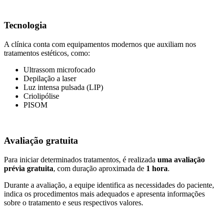
Tecnologia
A clínica conta com equipamentos modernos que auxiliam nos
tratamentos estéticos, como:
Ultrassom microfocado
Depilação a laser
Luz intensa pulsada (LIP)
Criolipólise
PISOM
Avaliação gratuita
Para iniciar determinados tratamentos, é realizada
uma avaliação
prévia gratuita
, com duração aproximada de
1 hora
.
Durante a avaliação, a equipe identifica as necessidades do paciente,
indica os procedimentos mais adequados e apresenta informações
sobre o tratamento e seus respectivos valores.