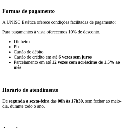
Formas de pagamento
A UNISC Estética oferece condições facilitadas de pagamento:
Para pagamentos à vista oferecemos 10% de desconto.
Dinheiro
Pix
Cartão de débito
Cartão de crédito em até
6 vezes sem juros
Parcelamento em até
12 vezes com acréscimo de 1,5% ao
mês
Horário de atendimento
De
segunda a sexta-feira
das
08h às 17h30
, sem fechar ao meio-
dia, durante todo o ano.