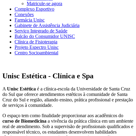
Matricule-se agora
Complexo Esportivo
Conexões
Farmácia Unisc
Gabinete de Assistência Judiciária
Serviço Integrado de Saúde
Balcão do Consumidor UNISC
Clínica de Fisioterapia
Projeto Espectro Unisc
Centro Socioambiental
Unisc Estética - Clínica e Spa
A
Unisc Estética
é a clínica-escola da Universidade de Santa Cruz
do Sul que oferece atendimentos estéticos à comunidade de Santa
Cruz do Sul e região, aliando ensino, prática profissional e prestação
de serviços à comunidade.
O espaço tem como finalidade proporcionar aos acadêmicos do
curso de Biomedicina
a vivência da prática clínica em um ambiente
real de atendimento. Sob a supervisão de profissionais qualificados e
responsável técnico, os estudantes desenvolvem habilidades