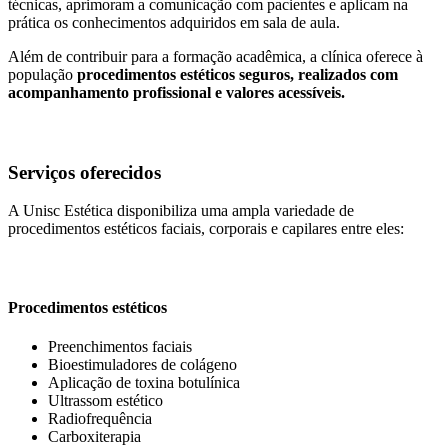
técnicas, aprimoram a comunicação com pacientes e aplicam na
prática os conhecimentos adquiridos em sala de aula.
Além de contribuir para a formação acadêmica, a clínica oferece à
população
procedimentos estéticos seguros, realizados com
acompanhamento profissional e valores acessíveis.
Serviços oferecidos
A Unisc Estética disponibiliza uma ampla variedade de
procedimentos estéticos faciais, corporais e capilares entre eles:
Procedimentos estéticos
Preenchimentos faciais
Bioestimuladores de colágeno
Aplicação de toxina botulínica
Ultrassom estético
Radiofrequência
Carboxiterapia