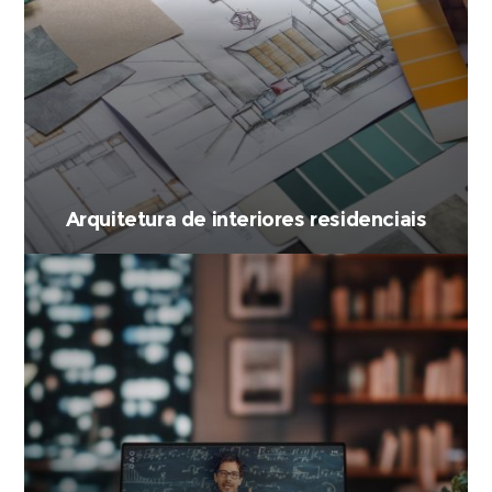
Arquitetura de interiores residenciais