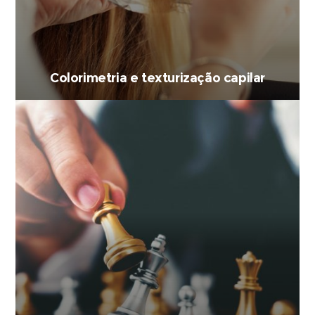
Colorimetria e texturização capilar