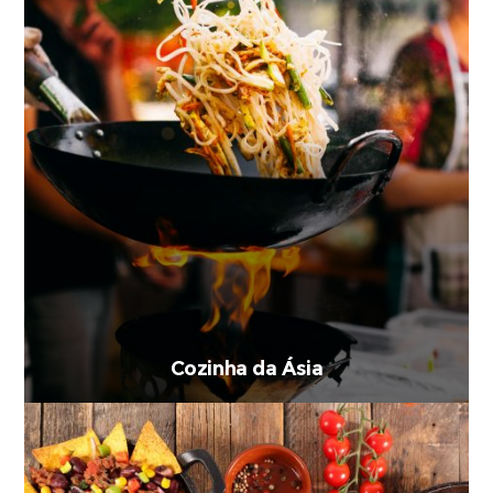
Cozinha da Ásia