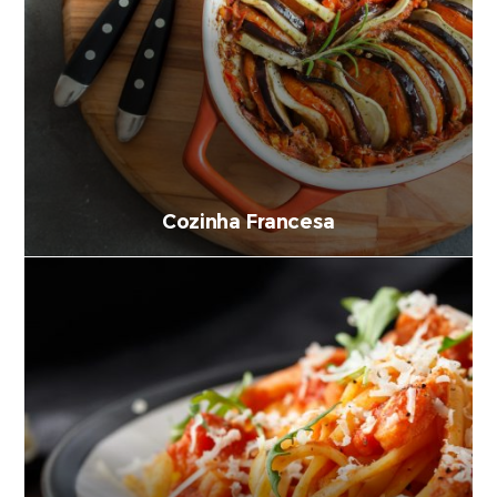
Cozinha Francesa