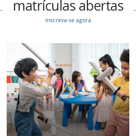
matrículas abertas
Inscreva-se agora