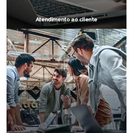
Atendimento ao cliente