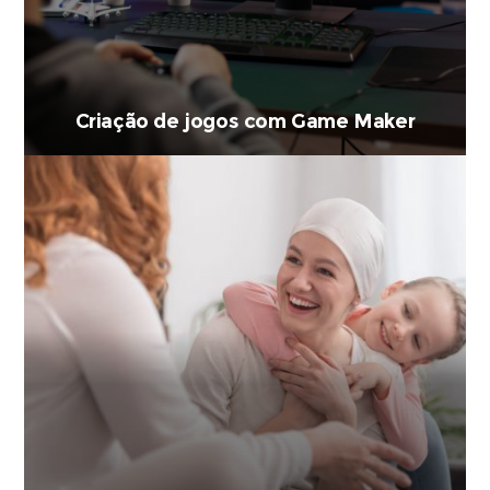
Criação de jogos com Game Maker