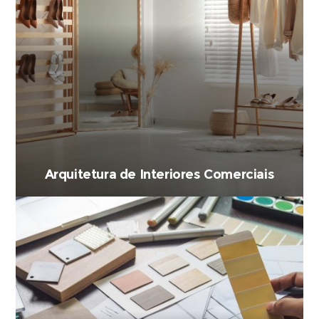
Arquitetura de Interiores Comerciais