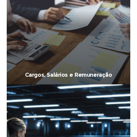
Cargos, Salários e Remuneração