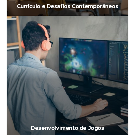
Currículo e Desafios Contemporâneos
Desenvolvimento de Jogos