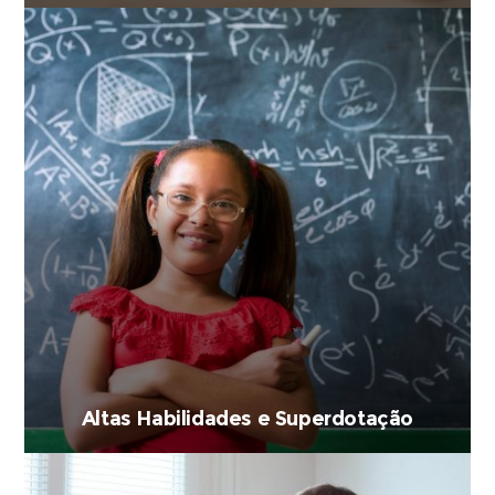
Altas Habilidades e Superdotação