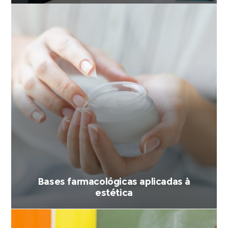
Bases farmacológicas aplicadas à
estética