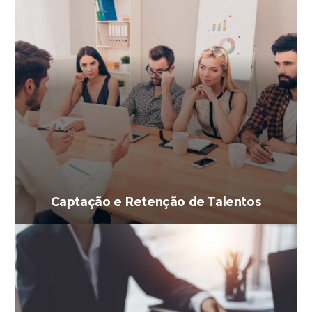
Captação e Retenção de Talentos