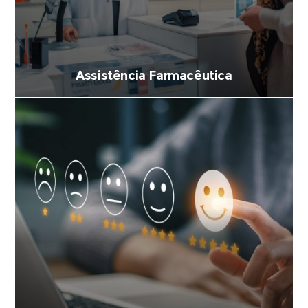
Assistência Farmacêutica