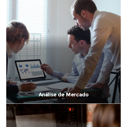
Análise de Mercado