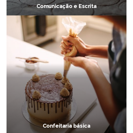
Comunicação e Escrita
Confeitaria básica