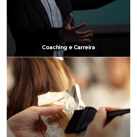
Coaching e Carreira