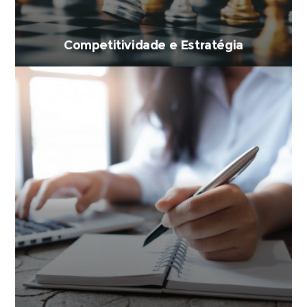
Competitividade e Estratégia