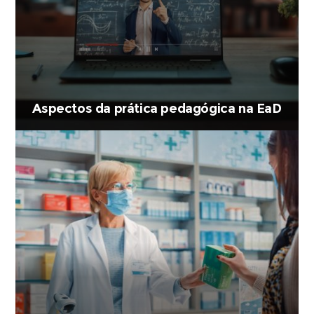
Aspectos da prática pedagógica na EaD