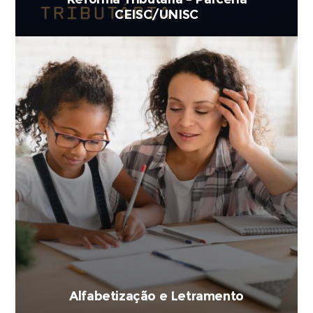
CEISC/UNISC
Alfabetização e Letramento