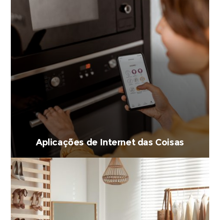
Aplicações de Internet das Coisas