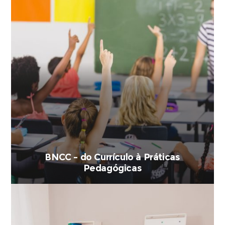
BNCC – do Currículo à Práticas
Pedagógicas