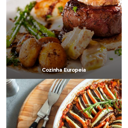
Cozinha Europeia