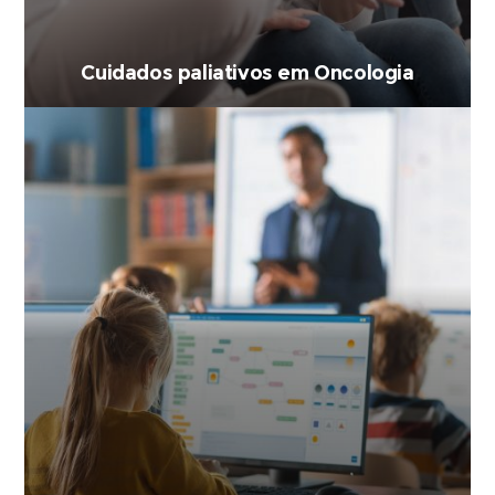
Cuidados paliativos em Oncologia