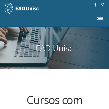
EAD Unisc
Cursos com