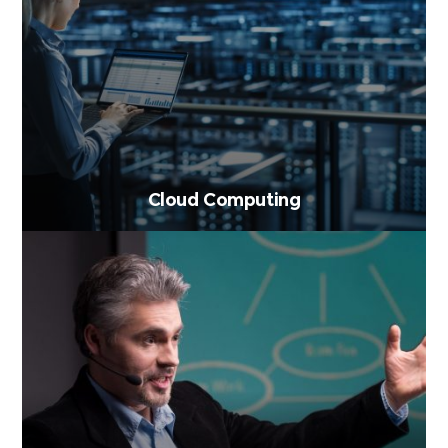
Cloud Computing