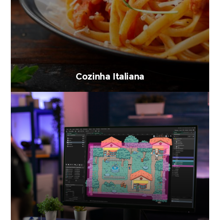
Cozinha Italiana