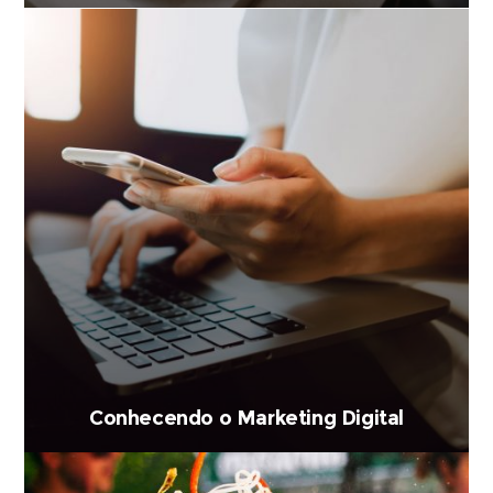
Conhecendo o Marketing Digital