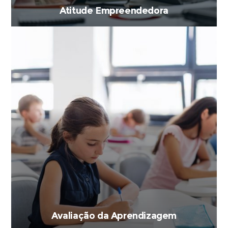
Atitude Empreendedora
Avaliação da Aprendizagem