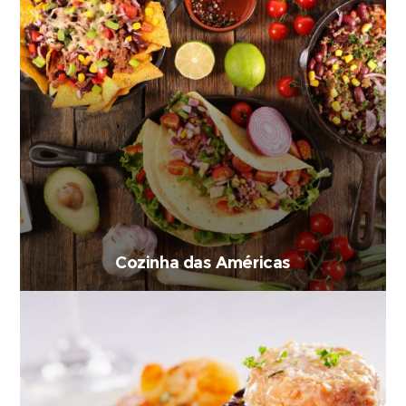
Cozinha das Américas