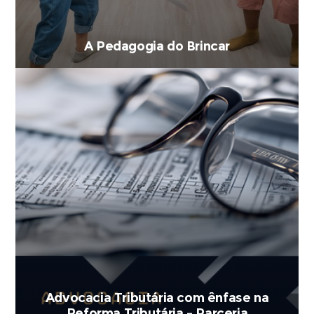
A Pedagogia do Brincar
Advocacia Tributária com ênfase na
Reforma Tributária – Parceria