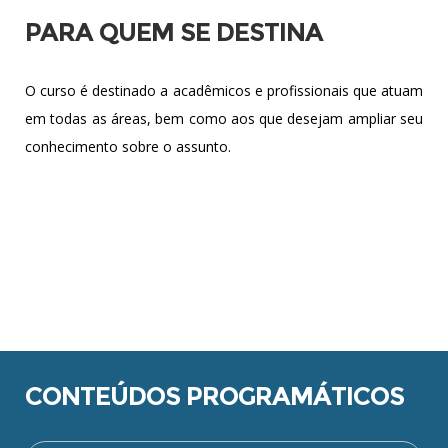
PARA QUEM SE DESTINA
O curso é destinado a acadêmicos e profissionais que atuam
em todas as áreas, bem como aos que desejam ampliar seu
conhecimento sobre o assunto.
CONTEÚDOS PROGRAMÁTICOS