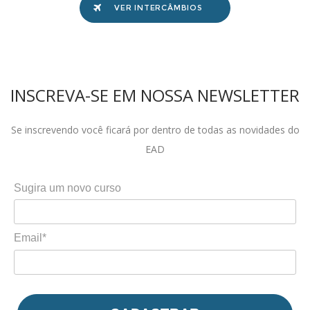
VER INTERCÂMBIOS
INSCREVA-SE EM NOSSA NEWSLETTER
Se inscrevendo você ficará por dentro de todas as novidades do
EAD
Sugira um novo curso
Email*