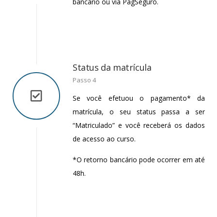
bancário ou via PagSeguro.
Status da matrícula
Passo 4
Se você efetuou o pagamento* da
matrícula, o seu status passa a ser
“Matriculado” e você receberá os dados
de acesso ao curso.
*O retorno bancário pode ocorrer em até
48h.