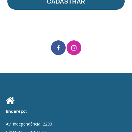
CADASTRAR
Endereço:
Av. Independência, 2293