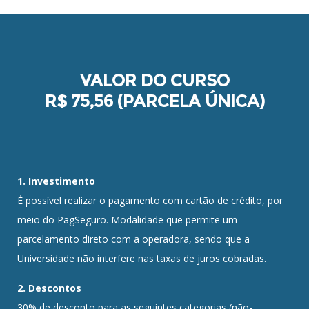
VALOR DO CURSO
R$ 75,56 (PARCELA ÚNICA)
1. Investimento
É possível realizar o pagamento com cartão de crédito, por
meio do PagSeguro. Modalidade que permite um
parcelamento direto com a operadora, sendo que a
Universidade não interfere nas taxas de juros cobradas.
2. Descontos
30% de desconto para as seguintes categorias (não-