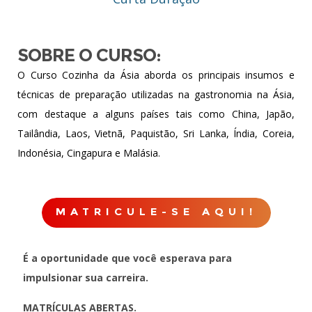
SOBRE O CURSO:
O Curso Cozinha da Ásia aborda os principais insumos e
técnicas de preparação utilizadas na gastronomia na Ásia,
com destaque a alguns países tais como China, Japão,
Tailândia, Laos, Vietnã, Paquistão, Sri Lanka, Índia, Coreia,
Indonésia, Cingapura e Malásia.
MATRICULE-SE AQUI!
É a oportunidade que você esperava para
impulsionar sua carreira.
MATRÍCULAS ABERTAS.