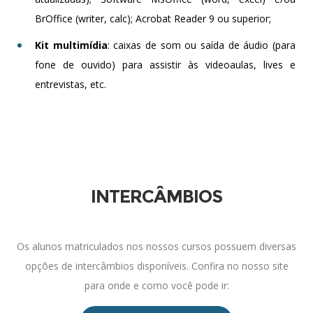
BrOffice (writer, calc); Acrobat Reader 9 ou superior;
Kit multimídia
: caixas de som ou saída de áudio (para
fone de ouvido) para assistir às videoaulas, lives e
entrevistas, etc.
INTERCÂMBIOS
Os alunos matriculados nos nossos cursos possuem diversas
opções de intercâmbios disponíveis. Confira no nosso site
para onde e como você pode ir: