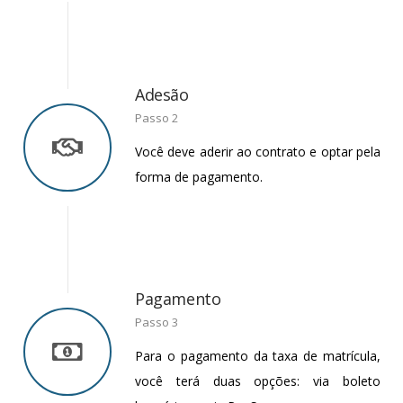
Adesão
Passo 2
Você deve aderir ao contrato e optar pela
forma de pagamento.
Pagamento
Passo 3
Para o pagamento da taxa de matrícula,
você terá duas opções: via boleto