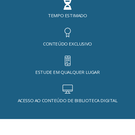
TEMPO ESTIMADO
CONTEÚDO EXCLUSIVO
ESTUDE EM QUALQUER LUGAR
ACESSO AO CONTEÚDO DE BIBLIOTECA DIGITAL