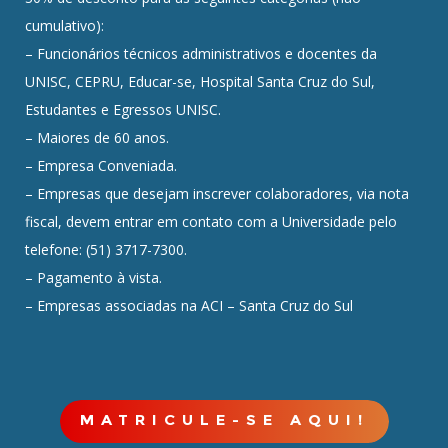
cumulativo):
– Funcionários técnicos administrativos e docentes da
UNISC, CEPRU, Educar-se, Hospital Santa Cruz do Sul,
Estudantes e Egressos UNISC.
– Maiores de 60 anos.
– Empresa Conveniada.
– Empresas que desejam inscrever colaboradores, via nota
fiscal, devem entrar em contato com a Universidade pelo
telefone: (51) 3717-7300.
– Pagamento à vista.
– Empresas associadas na ACI – Santa Cruz do Sul
MATRICULE-SE AQUI!