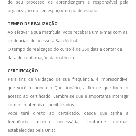
do seu processo de aprendizagem e responsável pela
organização do seu espaço/tempo de estudos.
TEMPO DE REALIZAÇÃO
Ao efetivar a sua matrícula, você receberá um e-mail com as
credenciais de acesso à Sala Virtual.
O tempo de realização do curso é de 360 dias a contar da
data de confirmação da matrícula.
CERTIFICAÇÃO
Para fins de validação de sua frequência, é imprescindível
que você responda o Questionário, a fim de que libere o
acesso ao certificado. Lembre-se que é importante interagir
com os materiais disponibilizados.
Você terá direito ao certificado, desde que tenha a
frequência mínima necessária, conforme normas
estabelecidas pela Unisc.