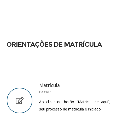
ORIENTAÇÕES DE MATRÍCULA
Matrícula
Passo 1
Ao clicar no botão “Matricule-se aqui”,
seu processo de matrícula é iniciado.