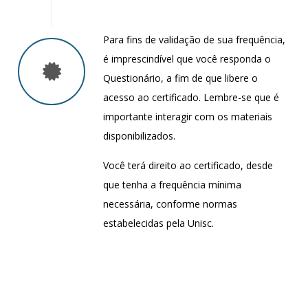
Para fins de validação de sua frequência,
é imprescindível que você responda o
Questionário, a fim de que libere o
acesso ao certificado. Lembre-se que é
importante interagir com os materiais
disponibilizados.
Você terá direito ao certificado, desde
que tenha a frequência mínima
necessária, conforme normas
estabelecidas pela Unisc.