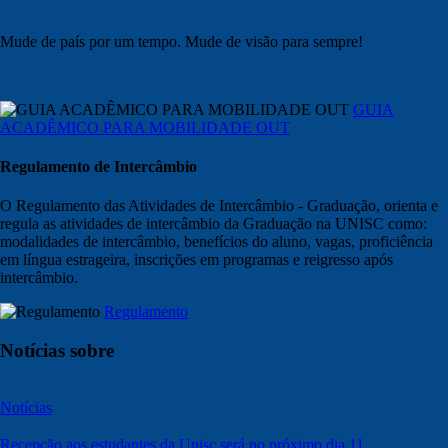
Mude de país por um tempo. Mude de visão para sempre!
GUIA
ACADÊMICO PARA MOBILIDADE OUT
Regulamento de Intercâmbio
O Regulamento das Atividades de Intercâmbio - Graduação, orienta e
regula as atividades de intercâmbio da Graduação na UNISC como:
modalidades de intercâmbio, benefícios do aluno, vagas, proficiência
em língua estrageira, inscrições em programas e reigresso após
intercâmbio.
Regulamento
Notícias sobre
Notícias
Recepção aos estudantes da Unisc será no próximo dia 11