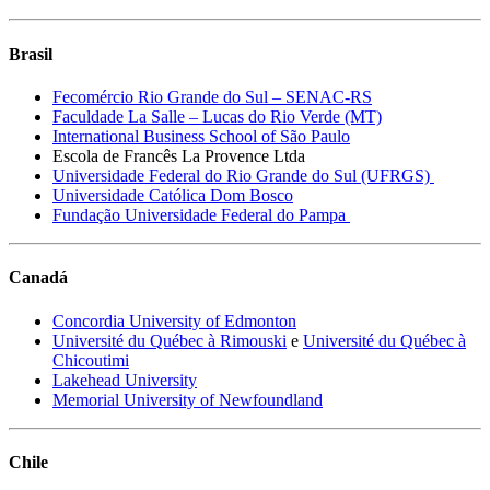
Brasil
Fecomércio Rio Grande do Sul – SENAC-RS
Faculdade La Salle – Lucas do Rio Verde (MT)
International Business School of São Paulo
Escola de Francês La Provence Ltda
Universidade Federal do Rio Grande do Sul (UFRGS)
Universidade Católica Dom Bosco
Fundação Universidade Federal do Pampa
Canadá
Concordia University of Edmonton
Université du Québec à Rimouski
e
Université du Québec à
Chicoutimi
Lakehead University
Memorial University of Newfoundland
Chile