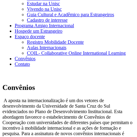
Estudar na Unisc
Vivendo na Unisc
Guia Cultural e Acadêmico para Estrangeiros
Cadastro de interesse
Programa Amigo Internacional
Hospede um Estrangeiro
Espaço docente
Registro Mobilidade Docente
Aulas Internacionais
COIL- Collaborative Online International Learning
Convênios
Contato
Convênios
A aposta na internacionalização é um dos vetores de
desenvolvimento da Universidade de Santa Cruz do Sul
evidenciados no Plano de Desenvolvimento Institucional. Esta
abordagem favorece o estabelecimento de Convênios de
Cooperação com universidades de diferentes países que permitam o
incentivo à mobilidade internacional e as ações de formação e
pesquisa. Para a assinatura de novos convênios internacionais é