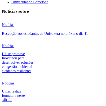
Universitat de Barcelona
Notícias sobre
Notícias
Recepção aos estudantes da Unisc será no próximo dia 11
Notícias
Unisc promove
Inovathon para
desenvolver soluções
em gestão ambiental
e cidades resilientes
Notícias
Unisc realiza
formatura neste
sábado