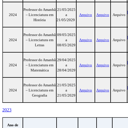
Professor do Amanhã
21/05/2025
2024
– Licenciatura em
a
Arquivo
Arquivo
Arquivo
História
21/05/2029
Professor do Amanhã
09/05/2025
2024
– Licenciatura em
a
Arquivo
Arquivo
Arquivo
Letras
08/05/2029
Professor do Amanhã
29/04/2025
2024
– Licenciatura em
a
Arquivo
Arquivo
Arquivo
Matemática
28/04/2029
Professor do Amanhã
21/05/2025
2024
– Licenciatura em
a
Arquivo
Arquivo
Arquivo
Geografia
21/05/2029
2023
Ano de