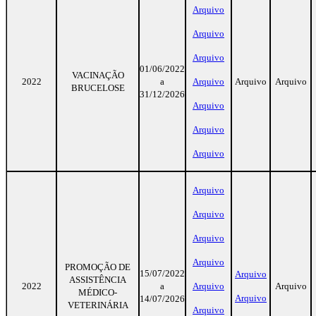
Arquivo
Arquivo
Arquivo
01/06/2022
VACINAÇÃO
2022
a
Arquivo
Arquivo
Arquivo
BRUCELOSE
31/12/2026
Arquivo
Arquivo
Arquivo
Arquivo
Arquivo
Arquivo
Arquivo
PROMOÇÃO DE
15/07/2022
Arquivo
ASSISTÊNCIA
2022
a
Arquivo
Arquivo
MÉDICO-
Arquivo
14/07/2026
VETERINÁRIA
Arquivo