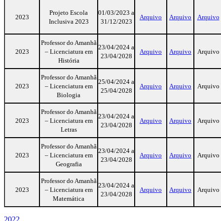
Projeto Escola
01/03/2023 a
2023
Arquivo
Arquivo
Arquivo
Inclusiva 2023
31/12/2023
Professor do Amanhã
23/04/2024 a
2023
– Licenciatura em
Arquivo
Arquivo
Arquivo
23/04/2028
História
Professor do Amanhã
25/04/2024 a
2023
– Licenciatura em
Arquivo
Arquivo
Arquivo
25/04/2028
Biologia
Professor do Amanhã
23/04/2024 a
2023
– Licenciatura em
Arquivo
Arquivo
Arquivo
23/04/2028
Letras
Professor do Amanhã
23/04/2024 a
2023
– Licenciatura em
Arquivo
Arquivo
Arquivo
23/04/2028
Geografia
Professor do Amanhã
23/04/2024 a
2023
– Licenciatura em
Arquivo
Arquivo
Arquivo
23/04/2028
Matemática
2022