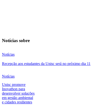
Notícias sobre
Notícias
Recepção aos estudantes da Unisc será no próximo dia 11
Notícias
Unisc promove
Inovathon para
desenvolver soluções
em gestão ambiental
e cidades resilientes