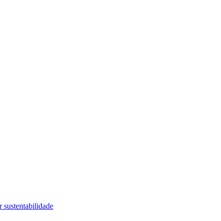
 sustentabilidade