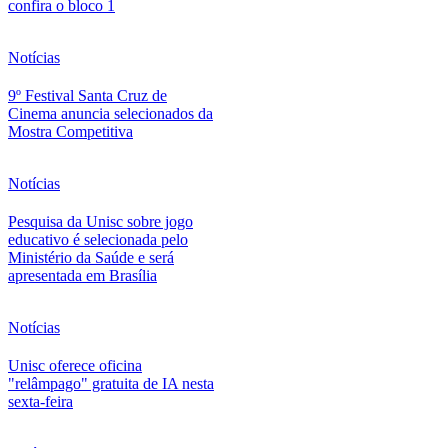
confira o bloco 1
Notícias
9º Festival Santa Cruz de
Cinema anuncia selecionados da
Mostra Competitiva
Notícias
Pesquisa da Unisc sobre jogo
educativo é selecionada pelo
Ministério da Saúde e será
apresentada em Brasília
Notícias
Unisc oferece oficina
"relâmpago" gratuita de IA nesta
sexta-feira