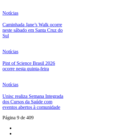
Notícias
Caminhada Jane’s Walk ocorre
neste sábado em Santa Cruz do
Sul
Notícias
Pint of Science Brasil 2026
ocorre nesta quinta-feira
Notícias
Unisc realiza Semana Integrada
dos Cursos da Saúde com
eventos abertos à comunidade
Página 9 de 409