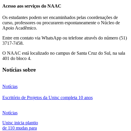
Acesso aos serviços do NAAC
Os estudantes podem ser encaminhados pelas coordenações de
curso, professores ou procurarem espontaneamente o Núcleo de
Apoio Acadêmico.
Entre em contato via WhatsApp ou telefone através do número (51)
3717-7458.
O NAAC está localizado no campus de Santa Cruz do Sul, na sala
401 do bloco 4.
Notícias sobre
Notícias
Escritório de Projetos da Unisc completa 10 anos
Notícias
Unisc inicia plantio
de 110 mudas para