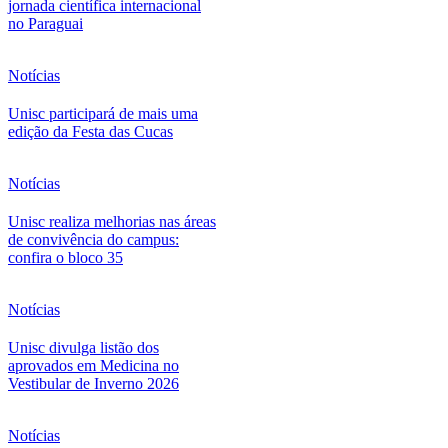
jornada científica internacional
no Paraguai
Notícias
Unisc participará de mais uma
edição da Festa das Cucas
Notícias
Unisc realiza melhorias nas áreas
de convivência do campus:
confira o bloco 35
Notícias
Unisc divulga listão dos
aprovados em Medicina no
Vestibular de Inverno 2026
Notícias