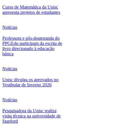
Curso de Matemática da Unisc
apresenta projetos de estudantes
Notícias
Professora e pós-doutoranda do
PPGEdu participam da escrita de
livro direcionado à educação
básica
Notícias
Unisc divulga os aprovados no
Vestibular de Inverno 2026
Notícias
Pesquisadora da Unisc realiza
visita técnica na universidade de
Stanford