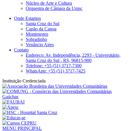
Núcleo de Arte e Cultura
Orquestra de Câmara da Unisc
Onde Estamos
Santa Cruz do Sul
Capão da Canoa
Montenegro
Sobradinho
Venâncio Aires
Contato
Endereço: Av. Independência, 2293 - Universitário,
Santa Cruz do Sul - RS, 96815-900
Telefone: +55 (51) 3717-7300
WhatsApp: +55 (51) 3717-7425
Instituição Credenciada
MENU PRINCIPAL