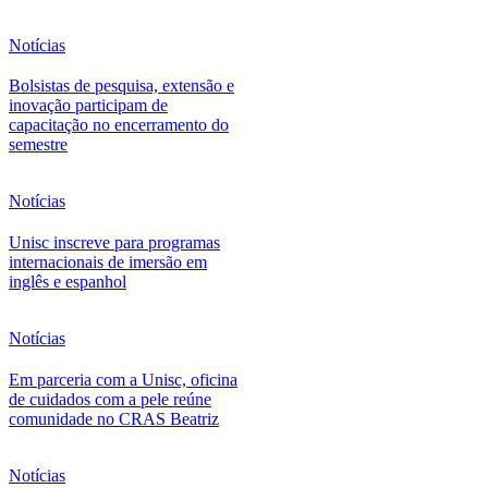
Notícias
Bolsistas de pesquisa, extensão e
inovação participam de
capacitação no encerramento do
semestre
Notícias
Unisc inscreve para programas
internacionais de imersão em
inglês e espanhol
Notícias
Em parceria com a Unisc, oficina
de cuidados com a pele reúne
comunidade no CRAS Beatriz
Notícias