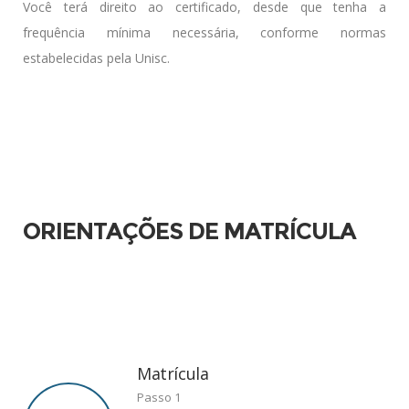
Você terá direito ao certificado, desde que tenha a
frequência mínima necessária, conforme normas
estabelecidas pela Unisc.
ORIENTAÇÕES DE MATRÍCULA
Matrícula
Passo 1