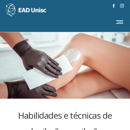
Habilidades e técnicas de