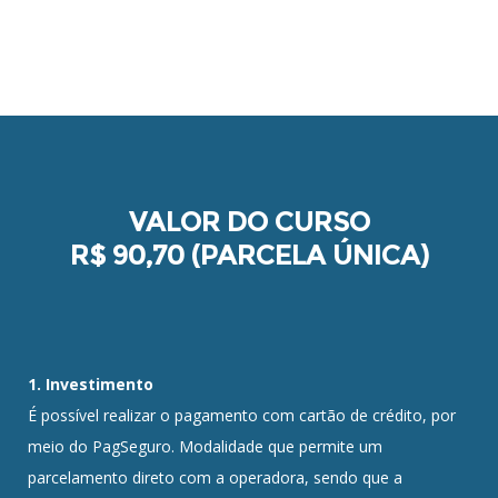
VALOR DO CURSO
R$ 90,70 (PARCELA ÚNICA)
1. Investimento
É possível realizar o pagamento com cartão de crédito, por
meio do PagSeguro. Modalidade que permite um
parcelamento direto com a operadora, sendo que a