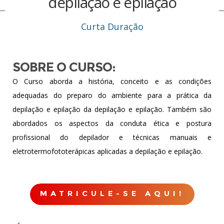
depilação e epilação
Curta Duração
SOBRE O CURSO:
O Curso aborda a história, conceito e as condições
adequadas do preparo do ambiente para a prática da
depilação e epilação da depilação e epilação. Também são
abordados os aspectos da conduta ética e postura
profissional do depilador e técnicas manuais e
eletrotermofototerápicas aplicadas a depilação e epilação.
MATRICULE-SE AQUI!