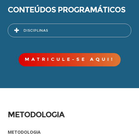
CONTEÚDOS PROGRAMÁTICOS
DISCIPLINAS
MATRICULE-SE AQUI!
METODOLOGIA
METODOLOGIA