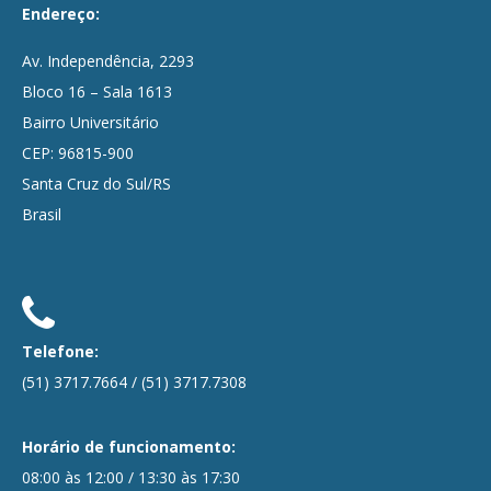
Endereço:
Av. Independência, 2293
Bloco 16 – Sala 1613
Bairro Universitário
CEP: 96815-900
Santa Cruz do Sul/RS
Brasil
Telefone:
(51) 3717.7664
/
(51) 3717.7308
Horário de funcionamento:
08:00 às 12:00 / 13:30 às 17:30