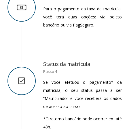
Para o pagamento da taxa de matrícula,
você terá duas opções: via boleto
bancário ou via PagSeguro.
Status da matrícula
Passo 4
Se você efetuou o pagamento* da
matrícula, o seu status passa a ser
“Matriculado” e você receberá os dados
de acesso ao curso.
*O retorno bancário pode ocorrer em até
48h.