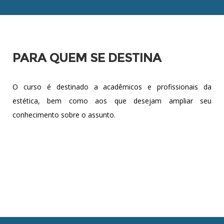
PARA QUEM SE DESTINA
O curso é destinado a acadêmicos e profissionais da
estética, bem como aos que desejam ampliar seu
conhecimento sobre o assunto.