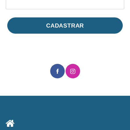
CADASTRAR