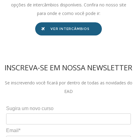
opções de intercâmbios disponíveis. Confira no nosso site
para onde e como você pode ir:
VER INTERCÂMBIOS
INSCREVA-SE EM NOSSA NEWSLETTER
Se inscrevendo você ficará por dentro de todas as novidades do
EAD
Sugira um novo curso
Email*