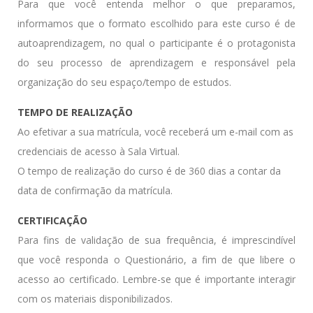
Para que você entenda melhor o que preparamos,
informamos que o formato escolhido para este curso é de
autoaprendizagem, no qual o participante é o protagonista
do seu processo de aprendizagem e responsável pela
organização do seu espaço/tempo de estudos.
TEMPO DE REALIZAÇÃO
Ao efetivar a sua matrícula, você receberá um e-mail com as
credenciais de acesso à Sala Virtual.
O tempo de realização do curso é de 360 dias a contar da
data de confirmação da matrícula.
CERTIFICAÇÃO
Para fins de validação de sua frequência, é imprescindível
que você responda o Questionário, a fim de que libere o
acesso ao certificado. Lembre-se que é importante interagir
com os materiais disponibilizados.