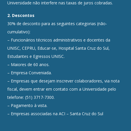
Universidade não interfere nas taxas de juros cobradas.
2. Descontos
30% de desconto para as seguintes categorias (não-
cumulativo):
– Funcionários técnicos administrativos e docentes da
UNISC, CEPRU, Educar-se, Hospital Santa Cruz do Sul,
Estudantes e Egressos UNISC.
– Maiores de 60 anos.
– Empresa Conveniada.
– Empresas que desejam inscrever colaboradores, via nota
fiscal, devem entrar em contato com a Universidade pelo
telefone: (51) 3717-7300.
– Pagamento à vista.
– Empresas associadas na ACI – Santa Cruz do Sul