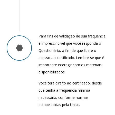
Para fins de validação de sua frequência,
é imprescindível que você responda o
Questionário, a fim de que libere o
acesso ao certificado. Lembre-se que é
importante interagir com os materiais
disponibilizados.
Você terá direito ao certificado, desde
que tenha a frequência mínima
necessária, conforme normas
estabelecidas pela Unisc.