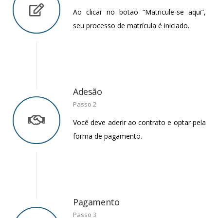
Ao clicar no botão “Matricule-se aqui”,
seu processo de matrícula é iniciado.
Adesão
Passo 2
Você deve aderir ao contrato e optar pela
forma de pagamento.
Pagamento
Passo 3