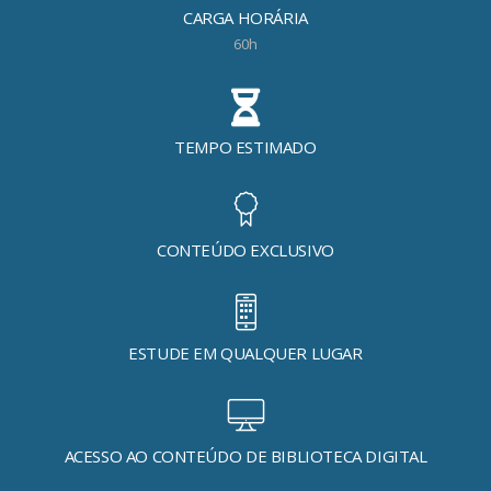
CARGA HORÁRIA
60h
TEMPO ESTIMADO
CONTEÚDO EXCLUSIVO
ESTUDE EM QUALQUER LUGAR
ACESSO AO CONTEÚDO DE BIBLIOTECA DIGITAL