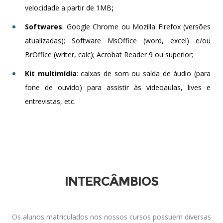
velocidade a partir de 1MB
;
Softwares
: Google Chrome ou Mozilla Firefox (versões
atualizadas); Software MsOffice (word, excel) e/ou
BrOffice (writer, calc); Acrobat Reader 9 ou superior;
Kit multimídia
: caixas de som ou saída de áudio (para
fone de ouvido) para assistir às videoaulas, lives e
entrevistas, etc.
INTERCÂMBIOS
Os alunos matriculados nos nossos cursos possuem diversas