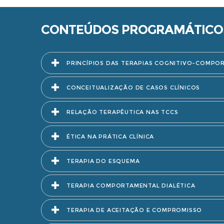
CONTEÚDOS PROGRAMÁTICO
PRINCÍPIOS DAS TERAPIAS COGNITIVO-COMPO
CONCEITUALIZAÇÃO DE CASOS CLÍNICOS
RELAÇÃO TERAPÊUTICA NAS TCCS
ÉTICA NA PRÁTICA CLÍNICA
TERAPIA DO ESQUEMA
TERAPIA COMPORTAMENTAL DIALÉTICA
TERAPIA DE ACEITAÇÃO E COMPROMISSO