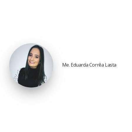
Me. Eduarda Corrêa Lasta