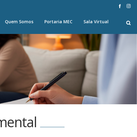
Quem Somos
Portaria MEC
Sala Virtual
mental