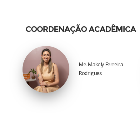
COORDENAÇÃO ACADÊMICA
Me. Makely Ferreira
Rodrigues