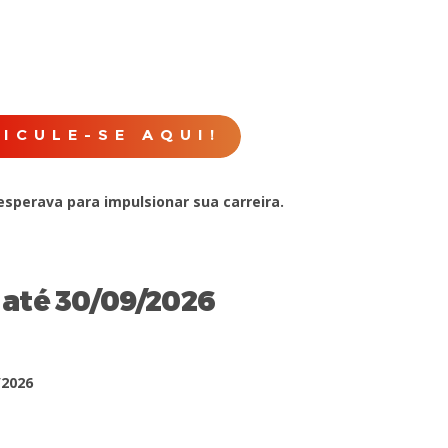
ICULE-SE AQUI!
esperava para impulsionar sua carreira.
 até 30/09/2026
/2026