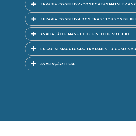
TERAPIA COGNITIVA-COMPORTAMENTAL PARA CA
TERAPIA COGNITIVA DOS TRANSTORNOS DE PE
AVALIAÇÃO E MANEJO DE RISCO DE SUICIDIO
PSICOFARMACOLOGIA, TRATAMENTO COMBINAD
AVALIAÇÃO FINAL