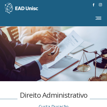
Direito Administrativo
Curta Duração