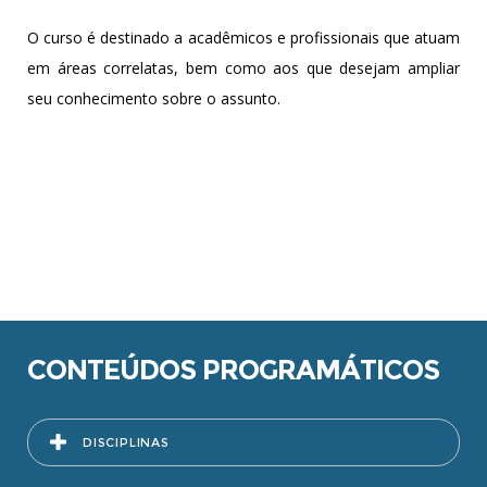
O curso é destinado a acadêmicos e profissionais que atuam
em áreas correlatas, bem como aos que desejam ampliar
seu conhecimento sobre o assunto.
CONTEÚDOS PROGRAMÁTICOS
DISCIPLINAS