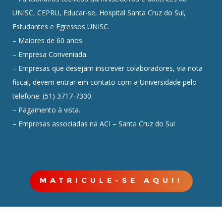
UNISC, CEPRU, Educar-se, Hospital Santa Cruz do Sul,
Estudantes e Egressos UNISC.
– Maiores de 60 anos.
– Empresa Conveniada.
– Empresas que desejam inscrever colaboradores, via nota
fiscal, devem entrar em contato com a Universidade pelo
telefone: (51) 3717-7300.
– Pagamento à vista.
– Empresas associadas na ACI – Santa Cruz do Sul
MATRICULE-SE AQUI!