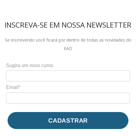
INSCREVA-SE EM NOSSA NEWSLETTER
Se inscrevendo você ficará por dentro de todas as novidades do
EAD
Sugira um novo curso
Email*
CADASTRAR