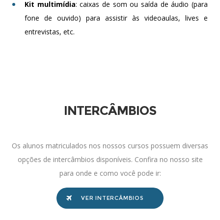
Kit multimídia
: caixas de som ou saída de áudio (para
fone de ouvido) para assistir às videoaulas, lives e
entrevistas, etc.
INTERCÂMBIOS
Os alunos matriculados nos nossos cursos possuem diversas
opções de intercâmbios disponíveis. Confira no nosso site
para onde e como você pode ir:
VER INTERCÂMBIOS