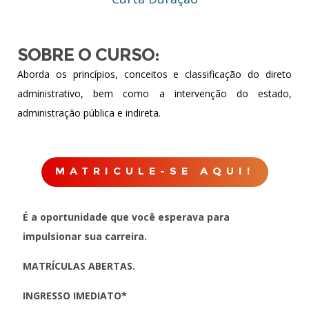
SOBRE O CURSO:
Aborda os princípios, conceitos e classificação do direto
administrativo, bem como a intervenção do estado,
administração pública e indireta.
MATRICULE-SE AQUI!
É a oportunidade que você esperava para
impulsionar sua carreira.
MATRÍCULAS ABERTAS.
INGRESSO IMEDIATO*