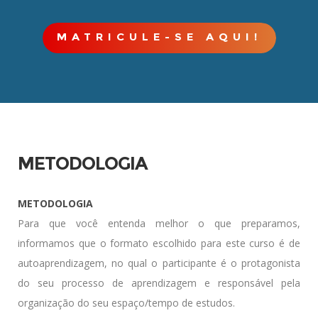
MATRICULE-SE AQUI!
METODOLOGIA
METODOLOGIA
Para que você entenda melhor o que preparamos,
informamos que o formato escolhido para este curso é de
autoaprendizagem, no qual o participante é o protagonista
do seu processo de aprendizagem e responsável pela
organização do seu espaço/tempo de estudos.