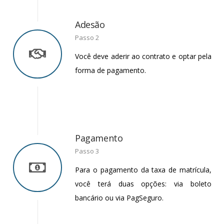
Adesão
Passo 2
Você deve aderir ao contrato e optar pela
forma de pagamento.
Pagamento
Passo 3
Para o pagamento da taxa de matrícula,
você terá duas opções: via boleto
bancário ou via PagSeguro.