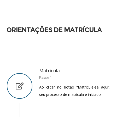
ORIENTAÇÕES DE MATRÍCULA
Matrícula
Passo 1
Ao clicar no botão “Matricule-se aqui”,
seu processo de matrícula é iniciado.