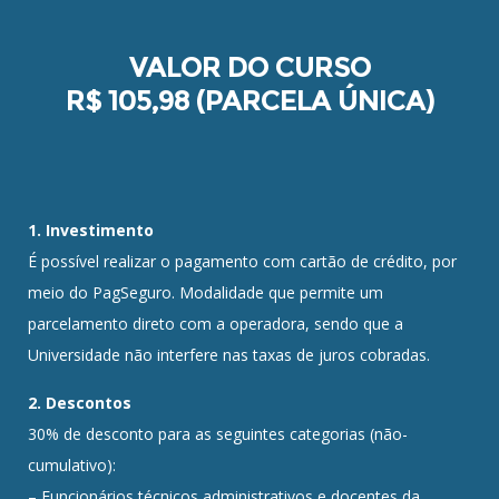
VALOR DO CURSO
R$ 105,98 (PARCELA ÚNICA)
1. Investimento
É possível realizar o pagamento com cartão de crédito, por
meio do PagSeguro. Modalidade que permite um
parcelamento direto com a operadora, sendo que a
Universidade não interfere nas taxas de juros cobradas.
2. Descontos
30% de desconto para as seguintes categorias (não-
cumulativo):
– Funcionários técnicos administrativos e docentes da