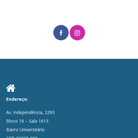
Endereço:
Av. Independência, 2293
Bloco 16 – Sala 1613
Bairro Universitário