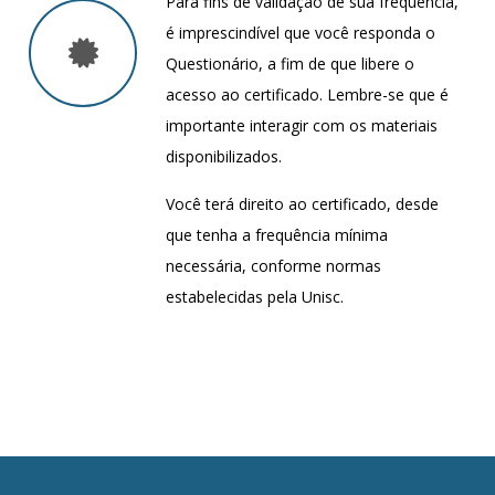
Para fins de validação de sua frequência,
é imprescindível que você responda o
Questionário, a fim de que libere o
acesso ao certificado. Lembre-se que é
importante interagir com os materiais
disponibilizados.
Você terá direito ao certificado, desde
que tenha a frequência mínima
necessária, conforme normas
estabelecidas pela Unisc.