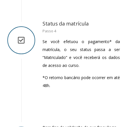
Status da matrícula
Passo 4
Se você efetuou o pagamento* da
matrícula, o seu status passa a ser
“Matriculado” e você receberá os dados
de acesso ao curso.
*O retorno bancário pode ocorrer em até
48h.