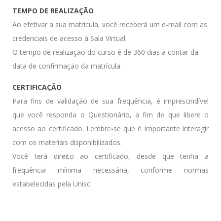
TEMPO DE REALIZAÇÃO
Ao efetivar a sua matrícula, você receberá um e-mail com as
credenciais de acesso à Sala Virtual.
O tempo de realização do curso é de 360 dias a contar da
data de confirmação da matrícula.
CERTIFICAÇÃO
Para fins de validação de sua frequência, é imprescindível
que você responda o Questionário, a fim de que libere o
acesso ao certificado. Lembre-se que é importante interagir
com os materiais disponibilizados.
Você terá direito ao certificado, desde que tenha a
frequência mínima necessária, conforme normas
estabelecidas pela Unisc.