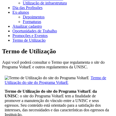
Utilização de infraestrutura
Dia das Profissões
Ex-alunos
Depoimentos
Formaturas
Atualizar cadastro
Oportunidades de Trabalho
Promoções e Eventos
Termo de Utilização
Termo de Utilização
Aqui você poderá consultar o Termo que regulamenta o
site
do
Programa VoltarE e outros regulamentos da UNISC.
Termo de
Utilização do site do Programa VoltarE
Termo de Utilização do site do Programa VoltarE da
UNISC
: o site do Programa VoltarE tem a finalidade de
promover a manutenção do vínculo entre a UNISC e seus
egressos. Seu conteúdo está orientado para a satisfação dos
interesses, das necessidades e das características dos egressos da
Instituição.