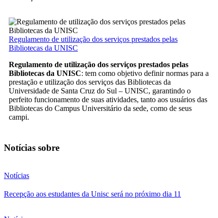
Regulamento de utilização dos serviços prestados pelas
Bibliotecas da UNISC
Regulamento de utilização dos serviços prestados pelas
Bibliotecas da UNISC
: tem como objetivo definir normas para a
prestação e utilização dos serviços das Bibliotecas da
Universidade de Santa Cruz do Sul – UNISC, garantindo o
perfeito funcionamento de suas atividades, tanto aos usuários das
Bibliotecas do Campus Universitário da sede, como de seus
campi.
Notícias sobre
Notícias
Recepção aos estudantes da Unisc será no próximo dia 11