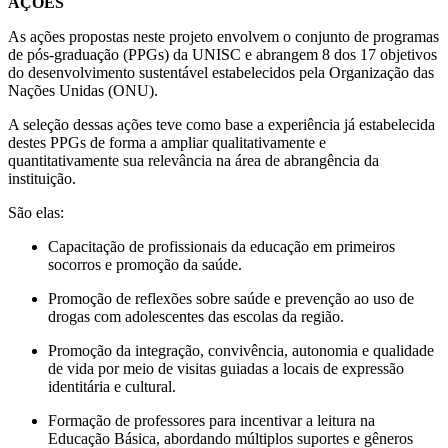
AÇÕES
As ações propostas neste projeto envolvem o conjunto de programas
de pós-graduação (PPGs) da UNISC e abrangem 8 dos 17 objetivos
do desenvolvimento sustentável estabelecidos pela Organização das
Nações Unidas (ONU).
A seleção dessas ações teve como base a experiência já estabelecida
destes PPGs de forma a ampliar qualitativamente e
quantitativamente sua relevância na área de abrangência da
instituição.
São elas:
Capacitação de profissionais da educação em primeiros
socorros e promoção da saúde.
Promoção de reflexões sobre saúde e prevenção ao uso de
drogas com adolescentes das escolas da região.
Promoção da integração, convivência, autonomia e qualidade
de vida por meio de visitas guiadas a locais de expressão
identitária e cultural.
Formação de professores para incentivar a leitura na
Educação Básica, abordando múltiplos suportes e gêneros