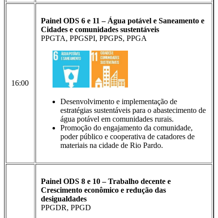
Painel ODS 6 e 11 – Água potável e Saneamento e
Cidades e comunidades sustentáveis
PPGTA, PPGSPI, PPGPS, PPGA
16:00
Desenvolvimento e implementação de
estratégias sustentáveis para o abastecimento de
água potável em comunidades rurais.
Promoção do engajamento da comunidade,
poder público e cooperativa de catadores de
materiais na cidade de Rio Pardo.
Painel ODS 8 e 10 – Trabalho decente e
Crescimento econômico e redução das
desigualdades
PPGDR, PPGD