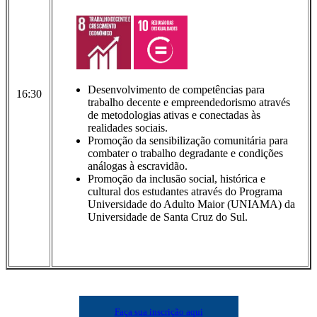
Desenvolvimento de competências para
16:30
trabalho decente e empreendedorismo através
de metodologias ativas e conectadas às
realidades sociais.
Promoção da sensibilização comunitária para
combater o trabalho degradante e condições
análogas à escravidão.
Promoção da inclusão social, histórica e
cultural dos estudantes através do Programa
Universidade do Adulto Maior (UNIAMA) da
Universidade de Santa Cruz do Sul.
Faça sua inscrição aqui