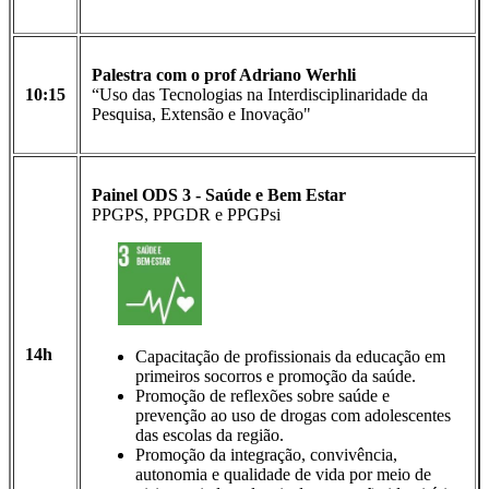
Palestra com o prof Adriano Werhli
10:15
“Uso das Tecnologias na Interdisciplinaridade da
Pesquisa, Extensão e Inovação"
Painel ODS 3 -
Saúde
e Bem Estar
PPGPS, PPGDR e PPGPsi
14h
Capacitação de profissionais da educação em
primeiros socorros e promoção da saúde.
Promoção de reflexões sobre saúde e
prevenção ao uso de drogas com adolescentes
das escolas da região.
Promoção da integração, convivência,
autonomia e qualidade de vida por meio de