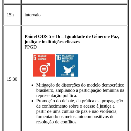
15h
intervalo
Painel ODS 5 e 16 – Igualdade de Gênero e Paz,
justiça e instituições eficazes
PPGD
15:30
Mitigação de distorções do modelo democrático
brasileiro, ampliando a participação feminina na
representação política.
Promoção do debate, da prática e a propagação
de conhecimento sobre o acesso à justiça a
partir de uma cultura de paz e não violência,
fomentando os meios autocompositivos de
resolução de conflitos.