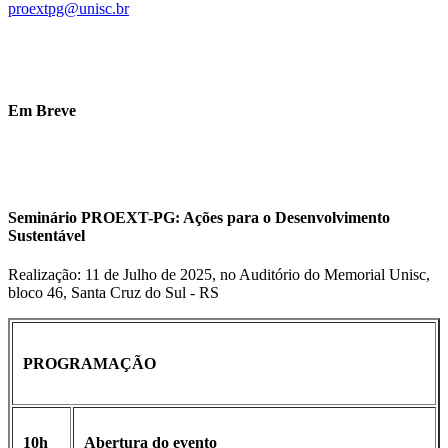
proextpg@unisc.br
Em Breve
Seminário PROEXT-PG: Ações para o Desenvolvimento
Sustentável
Realização: 11 de Julho de 2025, no Auditório do Memorial Unisc,
bloco 46, Santa Cruz do Sul - RS
PROGRAMAÇÃO
10h
Abertura do evento