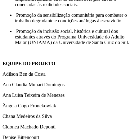
conectadas às realidades sociais.
Promoção da sensibilização comunitária para combater o
trabalho degradante e condições análogas à escravidão.
Promoção da inclusão social, histórica e cultural dos
estudantes através do Programa Universidade do Adulto
Maior (UNIAMA) da Universidade de Santa Cruz do Sul.
EQUIPE DO PROJETO
Adilson Ben da Costa
Ana Claudia Munari Domingos
Ana Luisa Teixeira de Menezes
Ângela Cogo Fronckowiak
Chana Medeiros da Silva
Cidonea Machado Deponti
Denise Bittencourt