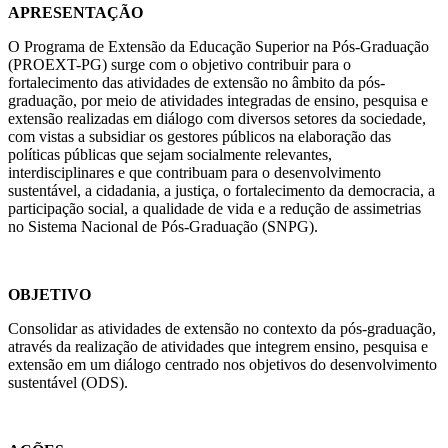
APRESENTAÇÃO
O Programa de Extensão da Educação Superior na Pós-Graduação
(PROEXT-PG) surge com o objetivo contribuir para o
fortalecimento das atividades de extensão no âmbito da pós-
graduação, por meio de atividades integradas de ensino, pesquisa e
extensão realizadas em diálogo com diversos setores da sociedade,
com vistas a subsidiar os gestores públicos na elaboração das
políticas públicas que sejam socialmente relevantes,
interdisciplinares e que contribuam para o desenvolvimento
sustentável, a cidadania, a justiça, o fortalecimento da democracia, a
participação social, a qualidade de vida e a redução de assimetrias
no Sistema Nacional de Pós-Graduação (SNPG).
OBJETIVO
Consolidar as atividades de extensão no contexto da pós-graduação,
através da realização de atividades que integrem ensino, pesquisa e
extensão em um diálogo centrado nos objetivos do desenvolvimento
sustentável (ODS).