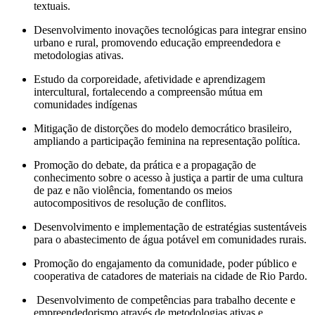
textuais.
Desenvolvimento inovações tecnológicas para integrar ensino
urbano e rural, promovendo educação empreendedora e
metodologias ativas.
Estudo da corporeidade, afetividade e aprendizagem
intercultural, fortalecendo a compreensão mútua em
comunidades indígenas
Mitigação de distorções do modelo democrático brasileiro,
ampliando a participação feminina na representação política.
Promoção do debate, da prática e a propagação de
conhecimento sobre o acesso à justiça a partir de uma cultura
de paz e não violência, fomentando os meios
autocompositivos de resolução de conflitos.
Desenvolvimento e implementação de estratégias sustentáveis
para o abastecimento de água potável em comunidades rurais.
Promoção do engajamento da comunidade, poder público e
cooperativa de catadores de materiais na cidade de Rio Pardo.
Desenvolvimento de competências para trabalho decente e
empreendedorismo através de metodologias ativas e