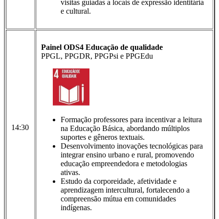
visitas guiadas a locais de expressão identitária
e cultural.
Painel ODS4 Educação de qualidade
PPGL, PPGDR, PPGPsi e PPGEdu
Formação professores para incentivar a leitura
14:30
na Educação Básica, abordando múltiplos
suportes e gêneros textuais.
Desenvolvimento inovações tecnológicas para
integrar ensino urbano e rural, promovendo
educação empreendedora e metodologias
ativas.
Estudo da corporeidade, afetividade e
aprendizagem intercultural, fortalecendo a
compreensão mútua em comunidades
indígenas.