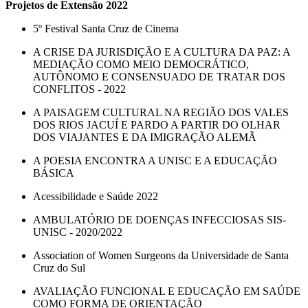
Projetos de Extensão 2022
5º Festival Santa Cruz de Cinema
A CRISE DA JURISDIÇÃO E A CULTURA DA PAZ: A
MEDIAÇÃO COMO MEIO DEMOCRÁTICO,
AUTÔNOMO E CONSENSUADO DE TRATAR DOS
CONFLITOS - 2022
A PAISAGEM CULTURAL NA REGIÃO DOS VALES
DOS RIOS JACUÍ E PARDO A PARTIR DO OLHAR
DOS VIAJANTES E DA IMIGRAÇÃO ALEMÃ
A POESIA ENCONTRA A UNISC E A EDUCAÇÃO
BÁSICA
Acessibilidade e Saúde 2022
AMBULATÓRIO DE DOENÇAS INFECCIOSAS SIS-
UNISC - 2020/2022
Association of Women Surgeons da Universidade de Santa
Cruz do Sul
AVALIAÇÃO FUNCIONAL E EDUCAÇÃO EM SAÚDE
COMO FORMA DE ORIENTAÇÃO