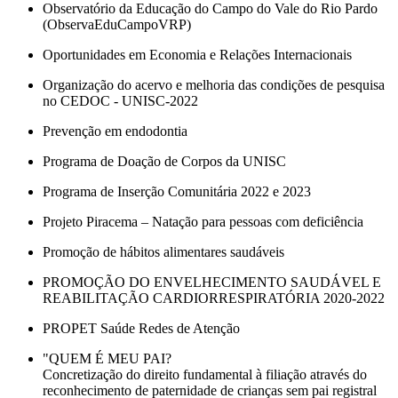
Observatório da Educação do Campo do Vale do Rio Pardo
(ObservaEduCampoVRP)
Oportunidades em Economia e Relações Internacionais
Organização do acervo e melhoria das condições de pesquisa
no CEDOC - UNISC-2022
Prevenção em endodontia
Programa de Doação de Corpos da UNISC
Programa de Inserção Comunitária 2022 e 2023
Projeto Piracema – Natação para pessoas com deficiência
Promoção de hábitos alimentares saudáveis
PROMOÇÃO DO ENVELHECIMENTO SAUDÁVEL E
REABILITAÇÃO CARDIORRESPIRATÓRIA 2020-2022
PROPET Saúde Redes de Atenção
"QUEM É MEU PAI?
Concretização do direito fundamental à filiação através do
reconhecimento de paternidade de crianças sem pai registral