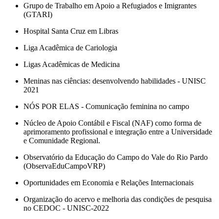
Grupo de Trabalho em Apoio a Refugiados e Imigrantes
(GTARI)
Hospital Santa Cruz em Libras
Liga Acadêmica de Cariologia
Ligas Acadêmicas de Medicina
Meninas nas ciências: desenvolvendo habilidades - UNISC
2021
NÓS POR ELAS - Comunicação feminina no campo
Núcleo de Apoio Contábil e Fiscal (NAF) como forma de
aprimoramento profissional e integração entre a Universidade
e Comunidade Regional.
Observatório da Educação do Campo do Vale do Rio Pardo
(ObservaEduCampoVRP)
Oportunidades em Economia e Relações Internacionais
Organização do acervo e melhoria das condições de pesquisa
no CEDOC - UNISC-2022