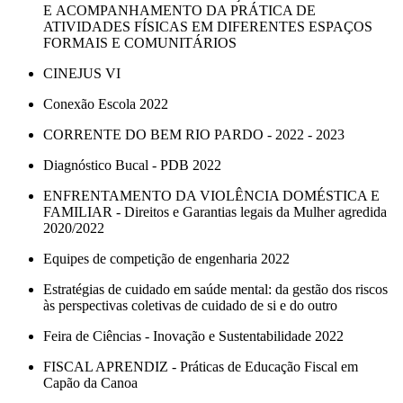
E ACOMPANHAMENTO DA PRÁTICA DE
ATIVIDADES FÍSICAS EM DIFERENTES ESPAÇOS
FORMAIS E COMUNITÁRIOS
CINEJUS VI
Conexão Escola 2022
CORRENTE DO BEM RIO PARDO - 2022 - 2023
Diagnóstico Bucal - PDB 2022
ENFRENTAMENTO DA VIOLÊNCIA DOMÉSTICA E
FAMILIAR - Direitos e Garantias legais da Mulher agredida
2020/2022
Equipes de competição de engenharia 2022
Estratégias de cuidado em saúde mental: da gestão dos riscos
às perspectivas coletivas de cuidado de si e do outro
Feira de Ciências - Inovação e Sustentabilidade 2022
FISCAL APRENDIZ - Práticas de Educação Fiscal em
Capão da Canoa