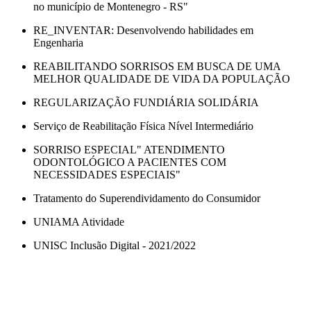
no município de Montenegro - RS"
RE_INVENTAR: Desenvolvendo habilidades em
Engenharia
REABILITANDO SORRISOS EM BUSCA DE UMA
MELHOR QUALIDADE DE VIDA DA POPULAÇÃO
REGULARIZAÇÃO FUNDIÁRIA SOLIDÁRIA
Serviço de Reabilitação Física Nível Intermediário
SORRISO ESPECIAL" ATENDIMENTO
ODONTOLÓGICO A PACIENTES COM
NECESSIDADES ESPECIAIS"
Tratamento do Superendividamento do Consumidor
UNIAMA Atividade
UNISC Inclusão Digital - 2021/2022