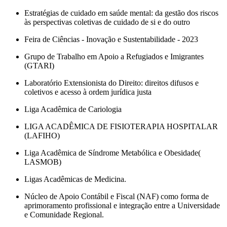
Estratégias de cuidado em saúde mental: da gestão dos riscos
às perspectivas coletivas de cuidado de si e do outro
Feira de Ciências - Inovação e Sustentabilidade - 2023
Grupo de Trabalho em Apoio a Refugiados e Imigrantes
(GTARI)
Laboratório Extensionista do Direito: direitos difusos e
coletivos e acesso à ordem jurídica justa
Liga Acadêmica de Cariologia
LIGA ACADÊMICA DE FISIOTERAPIA HOSPITALAR
(LAFIHO)
Liga Acadêmica de Síndrome Metabólica e Obesidade(
LASMOB)
Ligas Acadêmicas de Medicina.
Núcleo de Apoio Contábil e Fiscal (NAF) como forma de
aprimoramento profissional e integração entre a Universidade
e Comunidade Regional.