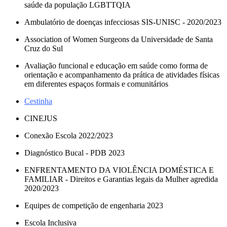
saúde da população LGBTTQIA
Ambulatório de doenças infecciosas SIS-UNISC - 2020/2023
Association of Women Surgeons da Universidade de Santa
Cruz do Sul
Avaliação funcional e educação em saúde como forma de
orientação e acompanhamento da prática de atividades físicas
em diferentes espaços formais e comunitários
Cestinha
CINEJUS
Conexão Escola 2022/2023
Diagnóstico Bucal - PDB 2023
ENFRENTAMENTO DA VIOLÊNCIA DOMÉSTICA E
FAMILIAR - Direitos e Garantias legais da Mulher agredida
2020/2023
Equipes de competição de engenharia 2023
Escola Inclusiva