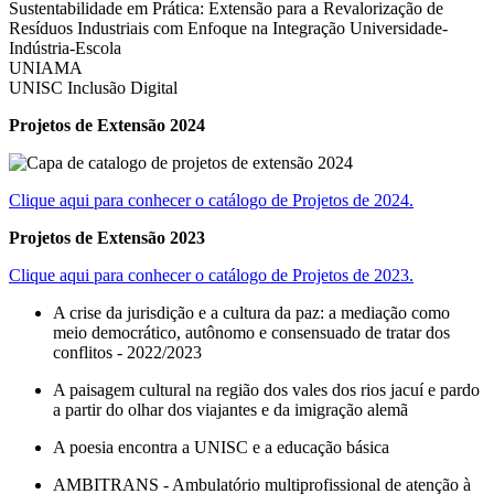
Sustentabilidade em Prática: Extensão para a Revalorização de
Resíduos Industriais com Enfoque na Integração Universidade-
Indústria-Escola
UNIAMA
UNISC Inclusão Digital
Projetos de Extensão 2024
Clique aqui para conhecer o catálogo de Projetos de 2024.
Projetos de Extensão 2023
Clique aqui para conhecer o catálogo de Projetos de 2023.
A crise da jurisdição e a cultura da paz: a mediação como
meio democrático, autônomo e consensuado de tratar dos
conflitos - 2022/2023
A paisagem cultural na região dos vales dos rios jacuí e pardo
a partir do olhar dos viajantes e da imigração alemã
A poesia encontra a UNISC e a educação básica
AMBITRANS - Ambulatório multiprofissional de atenção à