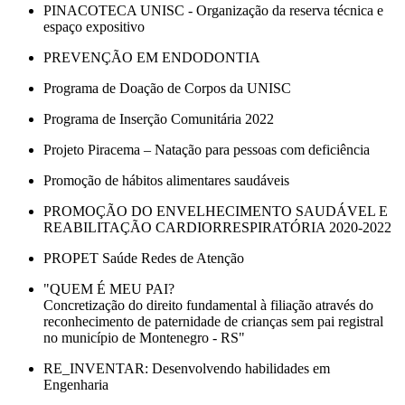
PINACOTECA UNISC - Organização da reserva técnica e
espaço expositivo
PREVENÇÃO EM ENDODONTIA
Programa de Doação de Corpos da UNISC
Programa de Inserção Comunitária 2022
Projeto Piracema – Natação para pessoas com deficiência
Promoção de hábitos alimentares saudáveis
PROMOÇÃO DO ENVELHECIMENTO SAUDÁVEL E
REABILITAÇÃO CARDIORRESPIRATÓRIA 2020-2022
PROPET Saúde Redes de Atenção
"QUEM É MEU PAI?
Concretização do direito fundamental à filiação através do
reconhecimento de paternidade de crianças sem pai registral
no município de Montenegro - RS"
RE_INVENTAR: Desenvolvendo habilidades em
Engenharia