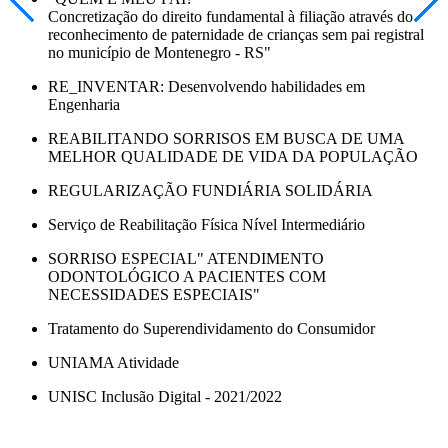
Concretização do direito fundamental à filiação através do
reconhecimento de paternidade de crianças sem pai registral
no município de Montenegro - RS"
RE_INVENTAR: Desenvolvendo habilidades em
Engenharia
REABILITANDO SORRISOS EM BUSCA DE UMA
MELHOR QUALIDADE DE VIDA DA POPULAÇÃO
REGULARIZAÇÃO FUNDIÁRIA SOLIDÁRIA
Serviço de Reabilitação Física Nível Intermediário
SORRISO ESPECIAL" ATENDIMENTO
ODONTOLÓGICO A PACIENTES COM
NECESSIDADES ESPECIAIS"
Tratamento do Superendividamento do Consumidor
UNIAMA Atividade
UNISC Inclusão Digital - 2021/2022