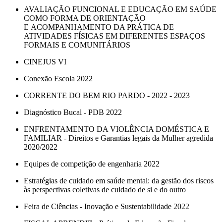
AVALIAÇÃO FUNCIONAL E EDUCAÇÃO EM SAÚDE
COMO FORMA DE ORIENTAÇÃO
E ACOMPANHAMENTO DA PRÁTICA DE
ATIVIDADES FÍSICAS EM DIFERENTES ESPAÇOS
FORMAIS E COMUNITÁRIOS
CINEJUS VI
Conexão Escola 2022
CORRENTE DO BEM RIO PARDO - 2022 - 2023
Diagnóstico Bucal - PDB 2022
ENFRENTAMENTO DA VIOLÊNCIA DOMÉSTICA E
FAMILIAR - Direitos e Garantias legais da Mulher agredida
2020/2022
Equipes de competição de engenharia 2022
Estratégias de cuidado em saúde mental: da gestão dos riscos
às perspectivas coletivas de cuidado de si e do outro
Feira de Ciências - Inovação e Sustentabilidade 2022