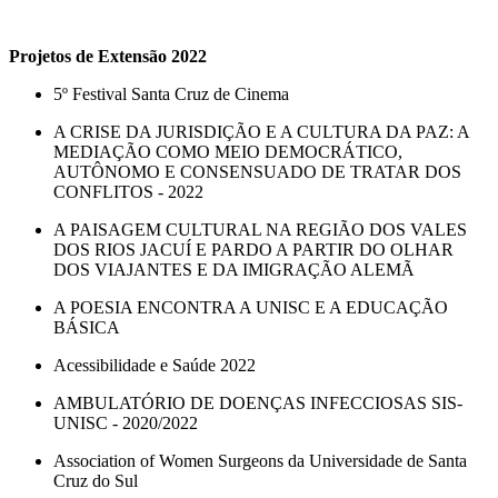
Projetos de Extensão 2022
5º Festival Santa Cruz de Cinema
A CRISE DA JURISDIÇÃO E A CULTURA DA PAZ: A
MEDIAÇÃO COMO MEIO DEMOCRÁTICO,
AUTÔNOMO E CONSENSUADO DE TRATAR DOS
CONFLITOS - 2022
A PAISAGEM CULTURAL NA REGIÃO DOS VALES
DOS RIOS JACUÍ E PARDO A PARTIR DO OLHAR
DOS VIAJANTES E DA IMIGRAÇÃO ALEMÃ
A POESIA ENCONTRA A UNISC E A EDUCAÇÃO
BÁSICA
Acessibilidade e Saúde 2022
AMBULATÓRIO DE DOENÇAS INFECCIOSAS SIS-
UNISC - 2020/2022
Association of Women Surgeons da Universidade de Santa
Cruz do Sul