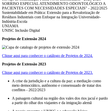
SORRISO ESPECIAL ATENDIMENTO ODONTOLÓGICO A
PACIENTES COM NECESSIDADES ESPECIAIS" - 2022/2025
Sustentabilidade em Prática: Extensão para a Revalorização de
Resíduos Industriais com Enfoque na Integração Universidade-
Indústria-Escola
UNIAMA
UNISC Inclusão Digital
Projetos de Extensão 2024
Clique aqui para conhecer o catálogo de Projetos de 2024.
Projetos de Extensão 2023
Clique aqui para conhecer o catálogo de Projetos de 2023.
A crise da jurisdição e a cultura da paz: a mediação como
meio democrático, autônomo e consensuado de tratar dos
conflitos - 2022/2023
A paisagem cultural na região dos vales dos rios jacuí e pardo
a partir do olhar dos viajantes e da imigração alemã