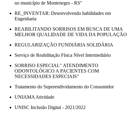
no município de Montenegro - RS"
RE_INVENTAR: Desenvolvendo habilidades em
Engenharia
REABILITANDO SORRISOS EM BUSCA DE UMA
MELHOR QUALIDADE DE VIDA DA POPULAÇÃO
REGULARIZAÇÃO FUNDIÁRIA SOLIDÁRIA
Serviço de Reabilitação Física Nível Intermediário
SORRISO ESPECIAL" ATENDIMENTO
ODONTOLÓGICO A PACIENTES COM
NECESSIDADES ESPECIAIS"
Tratamento do Superendividamento do Consumidor
UNIAMA Atividade
UNISC Inclusão Digital - 2021/2022