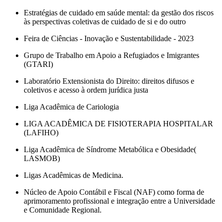
Estratégias de cuidado em saúde mental: da gestão dos riscos
às perspectivas coletivas de cuidado de si e do outro
Feira de Ciências - Inovação e Sustentabilidade - 2023
Grupo de Trabalho em Apoio a Refugiados e Imigrantes
(GTARI)
Laboratório Extensionista do Direito: direitos difusos e
coletivos e acesso à ordem jurídica justa
Liga Acadêmica de Cariologia
LIGA ACADÊMICA DE FISIOTERAPIA HOSPITALAR
(LAFIHO)
Liga Acadêmica de Síndrome Metabólica e Obesidade(
LASMOB)
Ligas Acadêmicas de Medicina.
Núcleo de Apoio Contábil e Fiscal (NAF) como forma de
aprimoramento profissional e integração entre a Universidade
e Comunidade Regional.