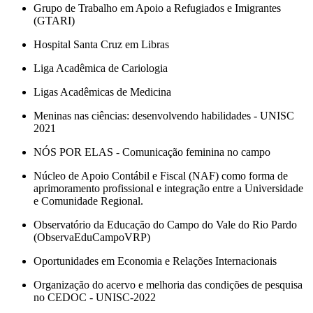
Grupo de Trabalho em Apoio a Refugiados e Imigrantes
(GTARI)
Hospital Santa Cruz em Libras
Liga Acadêmica de Cariologia
Ligas Acadêmicas de Medicina
Meninas nas ciências: desenvolvendo habilidades - UNISC
2021
NÓS POR ELAS - Comunicação feminina no campo
Núcleo de Apoio Contábil e Fiscal (NAF) como forma de
aprimoramento profissional e integração entre a Universidade
e Comunidade Regional.
Observatório da Educação do Campo do Vale do Rio Pardo
(ObservaEduCampoVRP)
Oportunidades em Economia e Relações Internacionais
Organização do acervo e melhoria das condições de pesquisa
no CEDOC - UNISC-2022