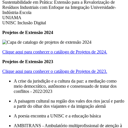
Sustentabilidade em Prática: Extensão para a Revalorização de
Resíduos Industriais com Enfoque na Integração Universidade-
Indústria-Escola
UNIAMA
UNISC Inclusão Digital
Projetos de Extensão 2024
Clique aqui para conhecer o catálogo de Projetos de 2024.
Projetos de Extensão 2023
Clique aqui para conhecer o catálogo de Projetos de 2023.
A crise da jurisdição e a cultura da paz: a mediação como
meio democrático, autônomo e consensuado de tratar dos
conflitos - 2022/2023
A paisagem cultural na região dos vales dos rios jacuí e pardo
a partir do olhar dos viajantes e da imigração alemã
A poesia encontra a UNISC e a educação básica
AMBITRANS - Ambulatório multiprofissional de atenção à