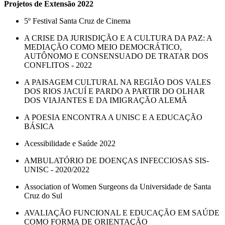
Projetos de Extensão 2022
5º Festival Santa Cruz de Cinema
A CRISE DA JURISDIÇÃO E A CULTURA DA PAZ: A
MEDIAÇÃO COMO MEIO DEMOCRÁTICO,
AUTÔNOMO E CONSENSUADO DE TRATAR DOS
CONFLITOS - 2022
A PAISAGEM CULTURAL NA REGIÃO DOS VALES
DOS RIOS JACUÍ E PARDO A PARTIR DO OLHAR
DOS VIAJANTES E DA IMIGRAÇÃO ALEMÃ
A POESIA ENCONTRA A UNISC E A EDUCAÇÃO
BÁSICA
Acessibilidade e Saúde 2022
AMBULATÓRIO DE DOENÇAS INFECCIOSAS SIS-
UNISC - 2020/2022
Association of Women Surgeons da Universidade de Santa
Cruz do Sul
AVALIAÇÃO FUNCIONAL E EDUCAÇÃO EM SAÚDE
COMO FORMA DE ORIENTAÇÃO