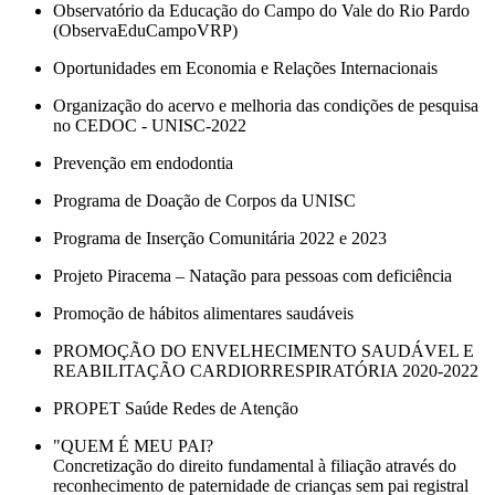
Observatório da Educação do Campo do Vale do Rio Pardo
(ObservaEduCampoVRP)
Oportunidades em Economia e Relações Internacionais
Organização do acervo e melhoria das condições de pesquisa
no CEDOC - UNISC-2022
Prevenção em endodontia
Programa de Doação de Corpos da UNISC
Programa de Inserção Comunitária 2022 e 2023
Projeto Piracema – Natação para pessoas com deficiência
Promoção de hábitos alimentares saudáveis
PROMOÇÃO DO ENVELHECIMENTO SAUDÁVEL E
REABILITAÇÃO CARDIORRESPIRATÓRIA 2020-2022
PROPET Saúde Redes de Atenção
"QUEM É MEU PAI?
Concretização do direito fundamental à filiação através do
reconhecimento de paternidade de crianças sem pai registral