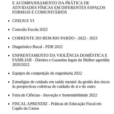
E ACOMPANHAMENTO DA PRÁTICA DE
ATIVIDADES FÍSICAS EM DIFERENTES ESPAÇOS
FORMAIS E COMUNITÁRIOS
CINEJUS VI
Conexão Escola 2022
CORRENTE DO BEM RIO PARDO - 2022 - 2023
Diagnóstico Bucal - PDB 2022
ENFRENTAMENTO DA VIOLÊNCIA DOMÉSTICA E
FAMILIAR - Direitos e Garantias legais da Mulher agredida
2020/2022
Equipes de competição de engenharia 2022
Estratégias de cuidado em saúde mental: da gestão dos riscos
às perspectivas coletivas de cuidado de si e do outro
Feira de Ciências - Inovação e Sustentabilidade 2022
FISCAL APRENDIZ - Práticas de Educação Fiscal em
Capão da Canoa