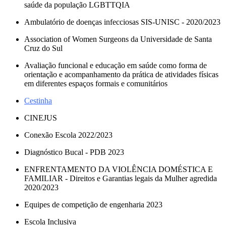
saúde da população LGBTTQIA
Ambulatório de doenças infecciosas SIS-UNISC - 2020/2023
Association of Women Surgeons da Universidade de Santa
Cruz do Sul
Avaliação funcional e educação em saúde como forma de
orientação e acompanhamento da prática de atividades físicas
em diferentes espaços formais e comunitários
Cestinha
CINEJUS
Conexão Escola 2022/2023
Diagnóstico Bucal - PDB 2023
ENFRENTAMENTO DA VIOLÊNCIA DOMÉSTICA E
FAMILIAR - Direitos e Garantias legais da Mulher agredida
2020/2023
Equipes de competição de engenharia 2023
Escola Inclusiva