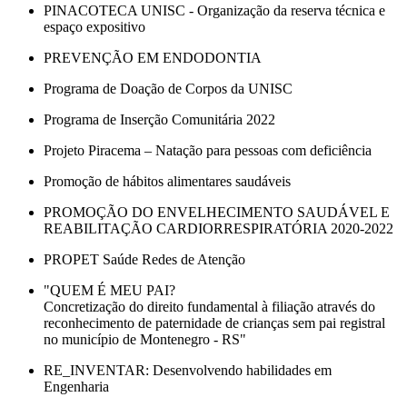
PINACOTECA UNISC - Organização da reserva técnica e
espaço expositivo
PREVENÇÃO EM ENDODONTIA
Programa de Doação de Corpos da UNISC
Programa de Inserção Comunitária 2022
Projeto Piracema – Natação para pessoas com deficiência
Promoção de hábitos alimentares saudáveis
PROMOÇÃO DO ENVELHECIMENTO SAUDÁVEL E
REABILITAÇÃO CARDIORRESPIRATÓRIA 2020-2022
PROPET Saúde Redes de Atenção
"QUEM É MEU PAI?
Concretização do direito fundamental à filiação através do
reconhecimento de paternidade de crianças sem pai registral
no município de Montenegro - RS"
RE_INVENTAR: Desenvolvendo habilidades em
Engenharia