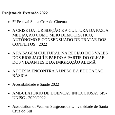
Projetos de Extensão 2022
5º Festival Santa Cruz de Cinema
A CRISE DA JURISDIÇÃO E A CULTURA DA PAZ: A
MEDIAÇÃO COMO MEIO DEMOCRÁTICO,
AUTÔNOMO E CONSENSUADO DE TRATAR DOS
CONFLITOS - 2022
A PAISAGEM CULTURAL NA REGIÃO DOS VALES
DOS RIOS JACUÍ E PARDO A PARTIR DO OLHAR
DOS VIAJANTES E DA IMIGRAÇÃO ALEMÃ
A POESIA ENCONTRA A UNISC E A EDUCAÇÃO
BÁSICA
Acessibilidade e Saúde 2022
AMBULATÓRIO DE DOENÇAS INFECCIOSAS SIS-
UNISC - 2020/2022
Association of Women Surgeons da Universidade de Santa
Cruz do Sul