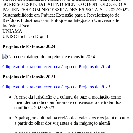
SORRISO ESPECIAL ATENDIMENTO ODONTOLÓGICO A
PACIENTES COM NECESSIDADES ESPECIAIS" - 2022/2025
Sustentabilidade em Prática: Extensão para a Revalorização de
Resíduos Industriais com Enfoque na Integração Universidade-
Indústria-Escola
UNIAMA
UNISC Inclusão Digital
Projetos de Extensão 2024
Clique aqui para conhecer o catálogo de Projetos de 2024.
Projetos de Extensão 2023
Clique aqui para conhecer o catálogo de Projetos de 2023.
A crise da jurisdição e a cultura da paz: a mediação como
meio democrático, autônomo e consensuado de tratar dos
conflitos - 2022/2023
A paisagem cultural na região dos vales dos rios jacuí e pardo
a partir do olhar dos viajantes e da imigração alemã