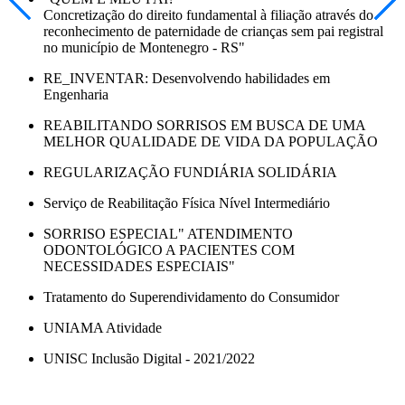
Concretização do direito fundamental à filiação através do
reconhecimento de paternidade de crianças sem pai registral
no município de Montenegro - RS"
RE_INVENTAR: Desenvolvendo habilidades em
Engenharia
REABILITANDO SORRISOS EM BUSCA DE UMA
MELHOR QUALIDADE DE VIDA DA POPULAÇÃO
REGULARIZAÇÃO FUNDIÁRIA SOLIDÁRIA
Serviço de Reabilitação Física Nível Intermediário
SORRISO ESPECIAL" ATENDIMENTO
ODONTOLÓGICO A PACIENTES COM
NECESSIDADES ESPECIAIS"
Tratamento do Superendividamento do Consumidor
UNIAMA Atividade
UNISC Inclusão Digital - 2021/2022