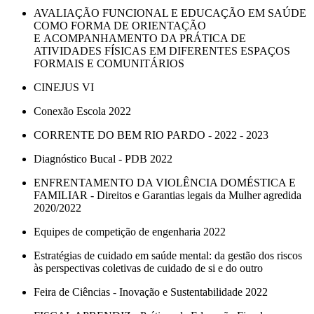
AVALIAÇÃO FUNCIONAL E EDUCAÇÃO EM SAÚDE
COMO FORMA DE ORIENTAÇÃO
E ACOMPANHAMENTO DA PRÁTICA DE
ATIVIDADES FÍSICAS EM DIFERENTES ESPAÇOS
FORMAIS E COMUNITÁRIOS
CINEJUS VI
Conexão Escola 2022
CORRENTE DO BEM RIO PARDO - 2022 - 2023
Diagnóstico Bucal - PDB 2022
ENFRENTAMENTO DA VIOLÊNCIA DOMÉSTICA E
FAMILIAR - Direitos e Garantias legais da Mulher agredida
2020/2022
Equipes de competição de engenharia 2022
Estratégias de cuidado em saúde mental: da gestão dos riscos
às perspectivas coletivas de cuidado de si e do outro
Feira de Ciências - Inovação e Sustentabilidade 2022