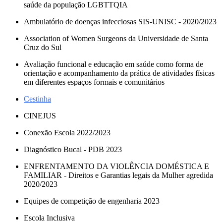
saúde da população LGBTTQIA
Ambulatório de doenças infecciosas SIS-UNISC - 2020/2023
Association of Women Surgeons da Universidade de Santa
Cruz do Sul
Avaliação funcional e educação em saúde como forma de
orientação e acompanhamento da prática de atividades físicas
em diferentes espaços formais e comunitários
Cestinha
CINEJUS
Conexão Escola 2022/2023
Diagnóstico Bucal - PDB 2023
ENFRENTAMENTO DA VIOLÊNCIA DOMÉSTICA E
FAMILIAR - Direitos e Garantias legais da Mulher agredida
2020/2023
Equipes de competição de engenharia 2023
Escola Inclusiva