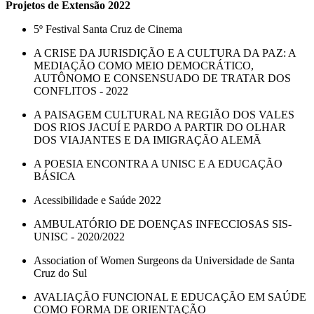
Projetos de Extensão 2022
5º Festival Santa Cruz de Cinema
A CRISE DA JURISDIÇÃO E A CULTURA DA PAZ: A
MEDIAÇÃO COMO MEIO DEMOCRÁTICO,
AUTÔNOMO E CONSENSUADO DE TRATAR DOS
CONFLITOS - 2022
A PAISAGEM CULTURAL NA REGIÃO DOS VALES
DOS RIOS JACUÍ E PARDO A PARTIR DO OLHAR
DOS VIAJANTES E DA IMIGRAÇÃO ALEMÃ
A POESIA ENCONTRA A UNISC E A EDUCAÇÃO
BÁSICA
Acessibilidade e Saúde 2022
AMBULATÓRIO DE DOENÇAS INFECCIOSAS SIS-
UNISC - 2020/2022
Association of Women Surgeons da Universidade de Santa
Cruz do Sul
AVALIAÇÃO FUNCIONAL E EDUCAÇÃO EM SAÚDE
COMO FORMA DE ORIENTAÇÃO