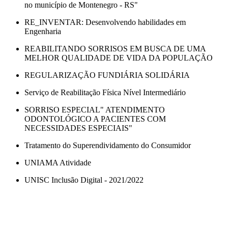
no município de Montenegro - RS"
RE_INVENTAR: Desenvolvendo habilidades em
Engenharia
REABILITANDO SORRISOS EM BUSCA DE UMA
MELHOR QUALIDADE DE VIDA DA POPULAÇÃO
REGULARIZAÇÃO FUNDIÁRIA SOLIDÁRIA
Serviço de Reabilitação Física Nível Intermediário
SORRISO ESPECIAL" ATENDIMENTO
ODONTOLÓGICO A PACIENTES COM
NECESSIDADES ESPECIAIS"
Tratamento do Superendividamento do Consumidor
UNIAMA Atividade
UNISC Inclusão Digital - 2021/2022