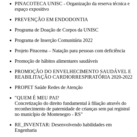
PINACOTECA UNISC - Organização da reserva técnica e
espaço expositivo
PREVENÇÃO EM ENDODONTIA
Programa de Doação de Corpos da UNISC
Programa de Inserção Comunitária 2022
Projeto Piracema – Natação para pessoas com deficiência
Promoção de hábitos alimentares saudáveis
PROMOÇÃO DO ENVELHECIMENTO SAUDÁVEL E
REABILITAÇÃO CARDIORRESPIRATÓRIA 2020-2022
PROPET Saúde Redes de Atenção
"QUEM É MEU PAI?
Concretização do direito fundamental à filiação através do
reconhecimento de paternidade de crianças sem pai registral
no município de Montenegro - RS"
RE_INVENTAR: Desenvolvendo habilidades em
Engenharia