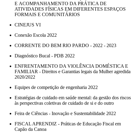
E ACOMPANHAMENTO DA PRÁTICA DE
ATIVIDADES FÍSICAS EM DIFERENTES ESPAÇOS
FORMAIS E COMUNITÁRIOS
CINEJUS VI
Conexão Escola 2022
CORRENTE DO BEM RIO PARDO - 2022 - 2023
Diagnóstico Bucal - PDB 2022
ENFRENTAMENTO DA VIOLÊNCIA DOMÉSTICA E
FAMILIAR - Direitos e Garantias legais da Mulher agredida
2020/2022
Equipes de competição de engenharia 2022
Estratégias de cuidado em saúde mental: da gestão dos riscos
às perspectivas coletivas de cuidado de si e do outro
Feira de Ciências - Inovação e Sustentabilidade 2022
FISCAL APRENDIZ - Práticas de Educação Fiscal em
Capão da Canoa