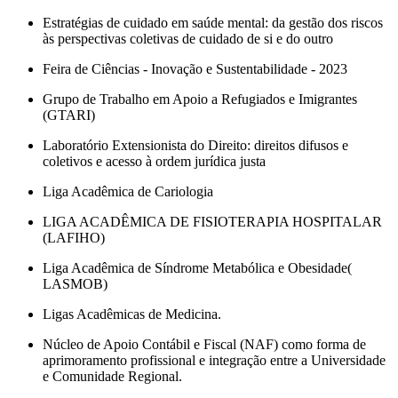
Estratégias de cuidado em saúde mental: da gestão dos riscos
às perspectivas coletivas de cuidado de si e do outro
Feira de Ciências - Inovação e Sustentabilidade - 2023
Grupo de Trabalho em Apoio a Refugiados e Imigrantes
(GTARI)
Laboratório Extensionista do Direito: direitos difusos e
coletivos e acesso à ordem jurídica justa
Liga Acadêmica de Cariologia
LIGA ACADÊMICA DE FISIOTERAPIA HOSPITALAR
(LAFIHO)
Liga Acadêmica de Síndrome Metabólica e Obesidade(
LASMOB)
Ligas Acadêmicas de Medicina.
Núcleo de Apoio Contábil e Fiscal (NAF) como forma de
aprimoramento profissional e integração entre a Universidade
e Comunidade Regional.