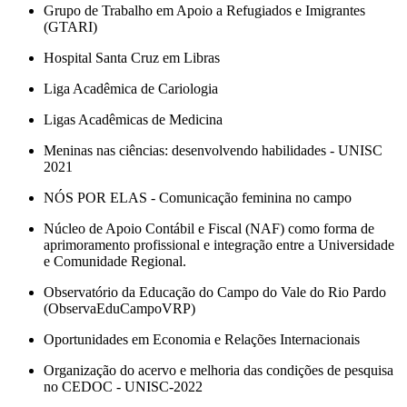
Grupo de Trabalho em Apoio a Refugiados e Imigrantes
(GTARI)
Hospital Santa Cruz em Libras
Liga Acadêmica de Cariologia
Ligas Acadêmicas de Medicina
Meninas nas ciências: desenvolvendo habilidades - UNISC
2021
NÓS POR ELAS - Comunicação feminina no campo
Núcleo de Apoio Contábil e Fiscal (NAF) como forma de
aprimoramento profissional e integração entre a Universidade
e Comunidade Regional.
Observatório da Educação do Campo do Vale do Rio Pardo
(ObservaEduCampoVRP)
Oportunidades em Economia e Relações Internacionais
Organização do acervo e melhoria das condições de pesquisa
no CEDOC - UNISC-2022