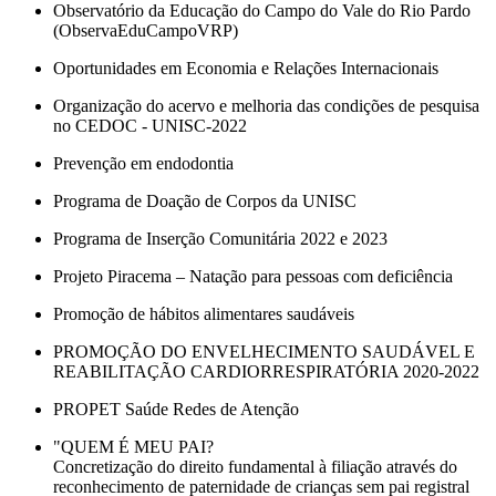
Observatório da Educação do Campo do Vale do Rio Pardo
(ObservaEduCampoVRP)
Oportunidades em Economia e Relações Internacionais
Organização do acervo e melhoria das condições de pesquisa
no CEDOC - UNISC-2022
Prevenção em endodontia
Programa de Doação de Corpos da UNISC
Programa de Inserção Comunitária 2022 e 2023
Projeto Piracema – Natação para pessoas com deficiência
Promoção de hábitos alimentares saudáveis
PROMOÇÃO DO ENVELHECIMENTO SAUDÁVEL E
REABILITAÇÃO CARDIORRESPIRATÓRIA 2020-2022
PROPET Saúde Redes de Atenção
"QUEM É MEU PAI?
Concretização do direito fundamental à filiação através do
reconhecimento de paternidade de crianças sem pai registral