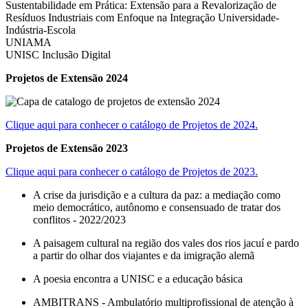
Sustentabilidade em Prática: Extensão para a Revalorização de
Resíduos Industriais com Enfoque na Integração Universidade-
Indústria-Escola
UNIAMA
UNISC Inclusão Digital
Projetos de Extensão 2024
Clique aqui para conhecer o catálogo de Projetos de 2024.
Projetos de Extensão 2023
Clique aqui para conhecer o catálogo de Projetos de 2023.
A crise da jurisdição e a cultura da paz: a mediação como
meio democrático, autônomo e consensuado de tratar dos
conflitos - 2022/2023
A paisagem cultural na região dos vales dos rios jacuí e pardo
a partir do olhar dos viajantes e da imigração alemã
A poesia encontra a UNISC e a educação básica
AMBITRANS - Ambulatório multiprofissional de atenção à