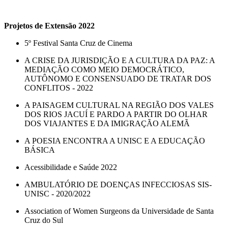
Projetos de Extensão 2022
5º Festival Santa Cruz de Cinema
A CRISE DA JURISDIÇÃO E A CULTURA DA PAZ: A
MEDIAÇÃO COMO MEIO DEMOCRÁTICO,
AUTÔNOMO E CONSENSUADO DE TRATAR DOS
CONFLITOS - 2022
A PAISAGEM CULTURAL NA REGIÃO DOS VALES
DOS RIOS JACUÍ E PARDO A PARTIR DO OLHAR
DOS VIAJANTES E DA IMIGRAÇÃO ALEMÃ
A POESIA ENCONTRA A UNISC E A EDUCAÇÃO
BÁSICA
Acessibilidade e Saúde 2022
AMBULATÓRIO DE DOENÇAS INFECCIOSAS SIS-
UNISC - 2020/2022
Association of Women Surgeons da Universidade de Santa
Cruz do Sul