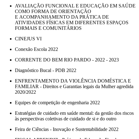
AVALIAÇÃO FUNCIONAL E EDUCAÇÃO EM SAÚDE
COMO FORMA DE ORIENTAÇÃO
E ACOMPANHAMENTO DA PRÁTICA DE
ATIVIDADES FÍSICAS EM DIFERENTES ESPAÇOS
FORMAIS E COMUNITÁRIOS
CINEJUS VI
Conexão Escola 2022
CORRENTE DO BEM RIO PARDO - 2022 - 2023
Diagnóstico Bucal - PDB 2022
ENFRENTAMENTO DA VIOLÊNCIA DOMÉSTICA E
FAMILIAR - Direitos e Garantias legais da Mulher agredida
2020/2022
Equipes de competição de engenharia 2022
Estratégias de cuidado em saúde mental: da gestão dos riscos
às perspectivas coletivas de cuidado de si e do outro
Feira de Ciências - Inovação e Sustentabilidade 2022