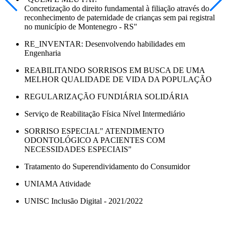
Concretização do direito fundamental à filiação através do
reconhecimento de paternidade de crianças sem pai registral
no município de Montenegro - RS"
RE_INVENTAR: Desenvolvendo habilidades em
Engenharia
REABILITANDO SORRISOS EM BUSCA DE UMA
MELHOR QUALIDADE DE VIDA DA POPULAÇÃO
REGULARIZAÇÃO FUNDIÁRIA SOLIDÁRIA
Serviço de Reabilitação Física Nível Intermediário
SORRISO ESPECIAL" ATENDIMENTO
ODONTOLÓGICO A PACIENTES COM
NECESSIDADES ESPECIAIS"
Tratamento do Superendividamento do Consumidor
UNIAMA Atividade
UNISC Inclusão Digital - 2021/2022