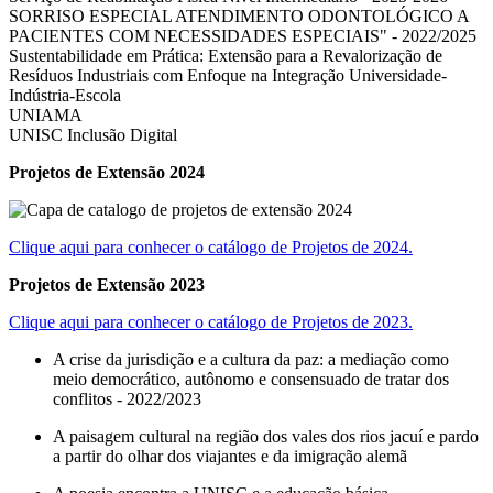
SORRISO ESPECIAL ATENDIMENTO ODONTOLÓGICO A
PACIENTES COM NECESSIDADES ESPECIAIS" - 2022/2025
Sustentabilidade em Prática: Extensão para a Revalorização de
Resíduos Industriais com Enfoque na Integração Universidade-
Indústria-Escola
UNIAMA
UNISC Inclusão Digital
Projetos de Extensão 2024
Clique aqui para conhecer o catálogo de Projetos de 2024.
Projetos de Extensão 2023
Clique aqui para conhecer o catálogo de Projetos de 2023.
A crise da jurisdição e a cultura da paz: a mediação como
meio democrático, autônomo e consensuado de tratar dos
conflitos - 2022/2023
A paisagem cultural na região dos vales dos rios jacuí e pardo
a partir do olhar dos viajantes e da imigração alemã