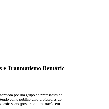
 Traumatismo Dentário
, formada por um grupo de professores da
, tendo como público-alvo professores do
 professores (postura e alimentação em