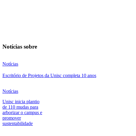
Notícias sobre
Notícias
Escritório de Projetos da Unisc completa 10 anos
Notícias
Unisc inicia plantio
de 110 mudas para
arborizar o campus e
promover
sustentabilidade