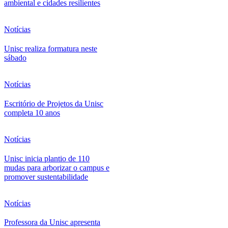
ambiental e cidades resilientes
Notícias
Unisc realiza formatura neste
sábado
Notícias
Escritório de Projetos da Unisc
completa 10 anos
Notícias
Unisc inicia plantio de 110
mudas para arborizar o campus e
promover sustentabilidade
Notícias
Professora da Unisc apresenta