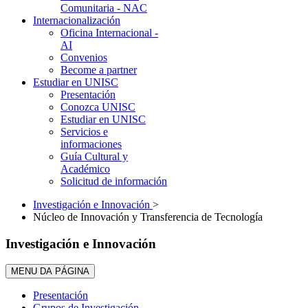
Comunitaria - NAC
Internacionalización
Oficina Internacional -
AI
Convenios
Become a partner
Estudiar en UNISC
Presentación
Conozca UNISC
Estudiar en UNISC
Servicios e
informaciones
Guía Cultural y
Académico
Solicitud de información
Investigación e Innovación
>
Núcleo de Innovación y Transferencia de Tecnología
Investigación e Innovación
MENU DA PÁGINA
Presentación
Grupos de Investigación