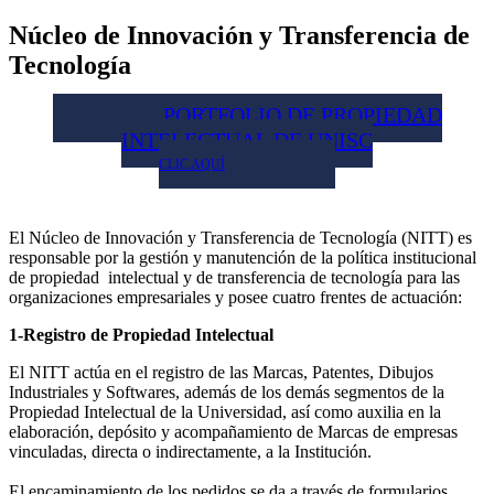
Núcleo de Innovación y Transferencia de
Tecnología
PORTFOLIO DE PROPIEDAD
INTELECTUAL DE UNISC
CLIC AQUÍ
El Núcleo de Innovación y Transferencia de Tecnología (NITT) es
responsable por la gestión y manutención de la política institucional
de propiedad intelectual y de transferencia de tecnología para las
organizaciones empresariales y posee cuatro frentes de actuación:
1-Registro de Propiedad Intelectual
El NITT actúa en el registro de las Marcas, Patentes, Dibujos
Industriales y Softwares, además de los demás segmentos de la
Propiedad Intelectual de la Universidad, así como auxilia en la
elaboración, depósito y acompañamiento de Marcas de empresas
vinculadas, directa o indirectamente, a la Institución.
El encaminamiento de los pedidos se da a través de formularios