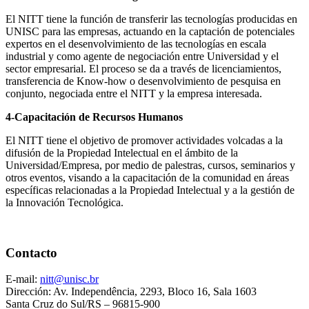
El NITT tiene la función de transferir las tecnologías producidas en
UNISC para las empresas, actuando en la captación de potenciales
expertos en el desenvolvimiento de las tecnologías en escala
industrial y como agente de negociación entre Universidad y el
sector empresarial. El proceso se da a través de licenciamientos,
transferencia de Know-how o desenvolvimiento de pesquisa en
conjunto, negociada entre el NITT y la empresa interesada.
4-Capacitación de Recursos Humanos
El NITT tiene el objetivo de promover actividades volcadas a la
difusión de la Propiedad Intelectual en el ámbito de la
Universidad/Empresa, por medio de palestras, cursos, seminarios y
otros eventos, visando a la capacitación de la comunidad en áreas
específicas relacionadas a la Propiedad Intelectual y a la gestión de
la Innovación Tecnológica.
Contacto
E-mail:
nitt@unisc.br
Dirección: Av. Independência, 2293, Bloco 16, Sala 1603
Santa Cruz do Sul/RS – 96815-900