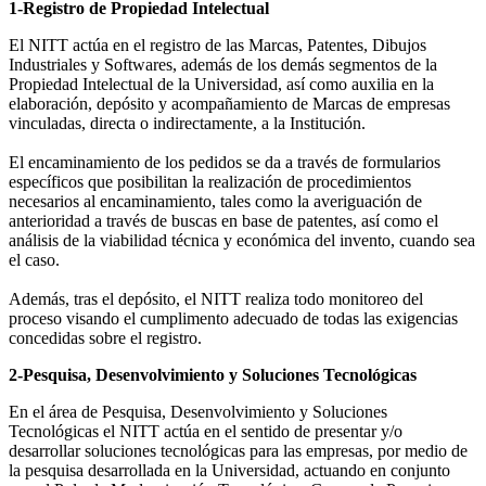
1-Registro de Propiedad Intelectual
El NITT actúa en el registro de las Marcas, Patentes, Dibujos
Industriales y Softwares, además de los demás segmentos de la
Propiedad Intelectual de la Universidad, así como auxilia en la
elaboración, depósito y acompañamiento de Marcas de empresas
vinculadas, directa o indirectamente, a la Institución.
El encaminamiento de los pedidos se da a través de formularios
específicos que posibilitan la realización de procedimientos
necesarios al encaminamiento, tales como la averiguación de
anterioridad a través de buscas en base de patentes, así como el
análisis de la viabilidad técnica y económica del invento, cuando sea
el caso.
Además, tras el depósito, el NITT realiza todo monitoreo del
proceso visando el cumplimento adecuado de todas las exigencias
concedidas sobre el registro.
2-Pesquisa, Desenvolvimiento y Soluciones Tecnológicas
En el área de Pesquisa, Desenvolvimiento y Soluciones
Tecnológicas el NITT actúa en el sentido de presentar y/o
desarrollar soluciones tecnológicas para las empresas, por medio de
la pesquisa desarrollada en la Universidad, actuando en conjunto