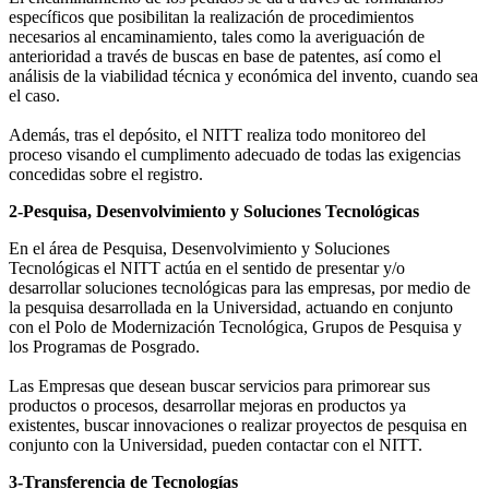
específicos que posibilitan la realización de procedimientos
necesarios al encaminamiento, tales como la averiguación de
anterioridad a través de buscas en base de patentes, así como el
análisis de la viabilidad técnica y económica del invento, cuando sea
el caso.
Además, tras el depósito, el NITT realiza todo monitoreo del
proceso visando el cumplimento adecuado de todas las exigencias
concedidas sobre el registro.
2-Pesquisa, Desenvolvimiento y Soluciones Tecnológicas
En el área de Pesquisa, Desenvolvimiento y Soluciones
Tecnológicas el NITT actúa en el sentido de presentar y/o
desarrollar soluciones tecnológicas para las empresas, por medio de
la pesquisa desarrollada en la Universidad, actuando en conjunto
con el Polo de Modernización Tecnológica, Grupos de Pesquisa y
los Programas de Posgrado.
Las Empresas que desean buscar servicios para primorear sus
productos o procesos, desarrollar mejoras en productos ya
existentes, buscar innovaciones o realizar proyectos de pesquisa en
conjunto con la Universidad, pueden contactar con el NITT.
3-Transferencia de Tecnologías