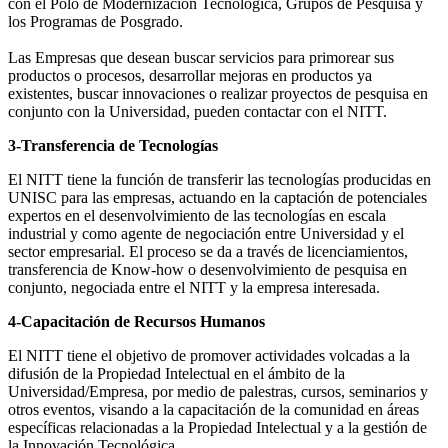
con el Polo de Modernización Tecnológica, Grupos de Pesquisa y
los Programas de Posgrado.
Las Empresas que desean buscar servicios para primorear sus
productos o procesos, desarrollar mejoras en productos ya
existentes, buscar innovaciones o realizar proyectos de pesquisa en
conjunto con la Universidad, pueden contactar con el NITT.
3-Transferencia de Tecnologías
El NITT tiene la función de transferir las tecnologías producidas en
UNISC para las empresas, actuando en la captación de potenciales
expertos en el desenvolvimiento de las tecnologías en escala
industrial y como agente de negociación entre Universidad y el
sector empresarial. El proceso se da a través de licenciamientos,
transferencia de Know-how o desenvolvimiento de pesquisa en
conjunto, negociada entre el NITT y la empresa interesada.
4-Capacitación de Recursos Humanos
El NITT tiene el objetivo de promover actividades volcadas a la
difusión de la Propiedad Intelectual en el ámbito de la
Universidad/Empresa, por medio de palestras, cursos, seminarios y
otros eventos, visando a la capacitación de la comunidad en áreas
específicas relacionadas a la Propiedad Intelectual y a la gestión de
la Innovación Tecnológica.