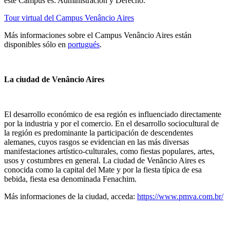
este Campus es: Administración y Derecho.
Tour virtual del Campus Venâncio Aires
Más informaciones sobre el Campus Venâncio Aires están
disponibles sólo en
portugués
.
La ciudad de Venâncio Aires
El desarrollo económico de esa región es influenciado directamente
por la industria y por el comercio. En el desarrollo sociocultural de
la región es predominante la participación de descendentes
alemanes, cuyos rasgos se evidencian en las más diversas
manifestaciones artístico-culturales, como fiestas populares, artes,
usos y costumbres en general. La ciudad de Venâncio Aires es
conocida como la capital del Mate y por la fiesta típica de esa
bebida, fiesta esa denominada Fenachim.
Más informaciones de la ciudad, acceda:
https://www.pmva.com.br/