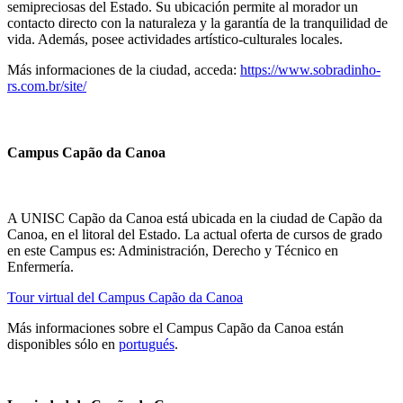
semipreciosas del Estado. Su ubicación permite al morador un
contacto directo con la naturaleza y la garantía de la tranquilidad de
vida. Además, posee actividades artístico-culturales locales.
Más informaciones de la ciudad, acceda:
https://www.sobradinho-
rs.com.br/site/
Campus Capão da Canoa
A UNISC Capão da Canoa está ubicada en la ciudad de Capão da
Canoa, en el litoral del Estado. La actual oferta de cursos de grado
en este Campus es: Administración, Derecho y Técnico en
Enfermería.
Tour virtual del Campus Capão da Canoa
Más informaciones sobre el Campus Capão da Canoa están
disponibles sólo en
portugués
.