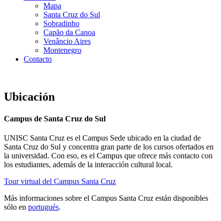
Mapa
Santa Cruz do Sul
Sobradinho
Capão da Canoa
Venâncio Aires
Montenegro
Contacto
Ubicación
Campus de Santa Cruz do Sul
UNISC Santa Cruz es el Campus Sede ubicado en la ciudad de
Santa Cruz do Sul y concentra gran parte de los cursos ofertados en
la universidad. Con eso, es el Campus que ofrece más contacto con
los estudiantes, además de la interacción cultural local.
Tour virtual del Campus Santa Cruz
Más informaciones sobre el Campus Santa Cruz están disponibles
sólo en
portugués
.