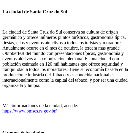
La ciudad de Santa Cruz do Sul
La ciudad de Santa Cruz do Sul conserva su cultura de origen
germánico y ofrece inúmeros puntos turísticos, gastronomía típica,
fiestas, citas y eventos atractivos a todos los turistas y moradores.
Anualmente ocurre en el mes de octubre, la tercera más grande
Oktoberfest del mundo con presentaciones típicas, gastronomía y
eventos alusivos a la colonización alemana. Es una ciudad con
población estimada en 120 mil habitantes que ofrece seguridad y
tranquilidad a todos los moradores. Tiene su economía basada en la
producción e industria del Tabaco y es conocida nacional e
internacionalmente como la capital del tabaco, y por ser una ciudad
organizada y limpia.
Más informaciones de la ciudad, accede:
https://www.pmscs.rs.gov.br/
Campus Sobradinho