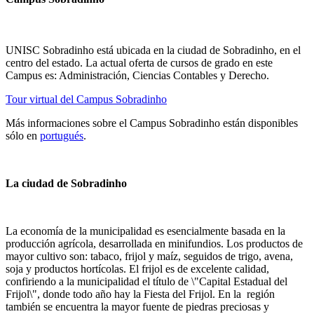
UNISC Sobradinho está ubicada en la ciudad de Sobradinho, en el
centro del estado. La actual oferta de cursos de grado en este
Campus es: Administración, Ciencias Contables y Derecho.
Tour virtual del Campus Sobradinho
Más informaciones sobre el Campus Sobradinho están disponibles
sólo en
portugués
.
La ciudad de Sobradinho
La economía de la municipalidad es esencialmente basada en la
producción agrícola, desarrollada en minifundios. Los productos de
mayor cultivo son: tabaco, frijol y maíz, seguidos de trigo, avena,
soja y productos hortícolas. El frijol es de excelente calidad,
confiriendo a la municipalidad el título de \"Capital Estadual del
Frijol\", donde todo año hay la Fiesta del Frijol. En la región
también se encuentra la mayor fuente de piedras preciosas y