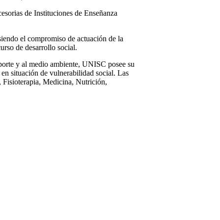
esorias de Instituciones de Enseñanza
iendo el compromiso de actuación de la
urso de desarrollo social.
eporte y al medio ambiente, UNISC posee su
en situación de vulnerabilidad social. Las
, Fisioterapia, Medicina, Nutrición,