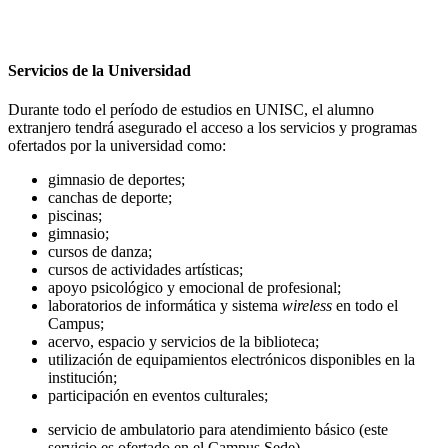
Servicios de la Universidad
Durante todo el período de estudios en UNISC, el alumno
extranjero tendrá asegurado el acceso a los servicios y programas
ofertados por la universidad como:
gimnasio de deportes;
canchas de deporte;
piscinas;
gimnasio;
cursos de danza;
cursos de actividades artísticas;
apoyo psicológico y emocional de profesional;
laboratorios de informática y sistema
wireless
en todo el
Campus;
acervo, espacio y servicios de la biblioteca;
utilización de equipamientos electrónicos disponibles en la
institución;
participación en eventos culturales;
servicio de ambulatorio para atendimiento básico (este
servicio es ofertado en el Campus Sede)