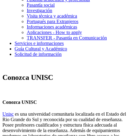
Pasantía social
Investigación
Visita técnica y académica
Portugués para Extranjeros
Informaciones académicas
Aplicaciones - How to apply
TRANSFER - Pasantía en Comunicación
Servicios e informaciones
Guía Cultural y Académico
Solicitud de información
Conozca UNISC
Conozca UNISC
Unisc
es una universidad comunitaria localizada en el Estado del
Rio Grande do Sul y reconocida por su cualidad de enseñanza.
Posee profesores cualificados y estructura física adecuada al
desenvolvimiento de la enseñanza. Además de equipamientos
modernos en laboratorios de enseñanza con libre acceso a los