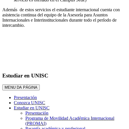
Además de estos servicios el estudiante internacional cuenta con
asistencia continua del equipo de la Asesoría para Asuntos
Internacionales e Interinstitucionales durante todo el período de
intercambio.
Estudiar en UNISC
MENU DA PÁGINA
Presentación
Conozca UNISC
Estudiar en UNISC
Presentación
Programa de Movilidad Académica Internacional
(PROMAI)
Pasantía académica y profesional