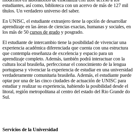
estudiantes, así como, biblioteca con un acervo de más de 127 mil
títulos. Un verdadero universo del saber.
En UNISC, el estudiante extranjero tiene la opción de desarrollar
aprendizaje en las áreas de ciencias exactas, humanas y sociales, en
los más de 50
cursos de grado
y posgrado.
El estudiante de intercambio tiene la posibilidad de vivenciar una
experiencia académica diferenciada que cuenta con una estructura
que contempla enseñanza de excelencia y espacio para un
aprendizaje completo. Además, también podrá interactuar con la
cultura local brasileña, perfeccionar el conocimiento de la lengua
portuguesa y vivenciar la experiencia de estudiar en una universidad
verdaderamente comunitaria brasileña. Además, el estudiante puede
optar por una de las cinco ciudades de actuación de UNISC para
estudiar y realizar su experiencia, habiendo la posibilidad desde el
litoral, región metropolitana al centro del estado del Rio Grande do
Sul.
Servicios de la Universidad