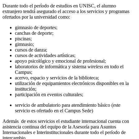
Durante todo el período de estudios en UNISC, el alumno
extranjero tendrá asegurado el acceso a los servicios y programas
ofertados por la universidad como:
gimnasio de deportes;
canchas de deporte;
piscinas;
gimnasio;
cursos de danza;
cursos de actividades artísticas;
apoyo psicológico y emocional de profesional;
laboratorios de informática y sistema
wireless
en todo el
Campus;
acervo, espacio y servicios de la biblioteca;
utilización de equipamientos electrónicos disponibles en la
institución;
participación en eventos culturales;
servicio de ambulatorio para atendimiento básico (este
servicio es ofertado en el Campus Sede)
Además de estos servicios el estudiante internacional cuenta con
asistencia continua del equipo de la Asesoría para Asuntos
Internacionales e Interinstitucionales durante todo el período de
intercambio.