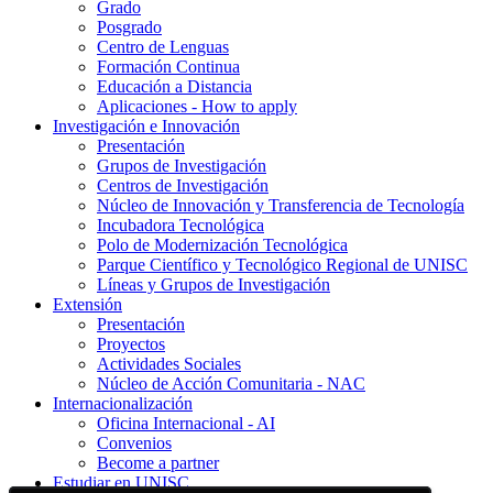
Grado
Posgrado
Centro de Lenguas
Formación Continua
Educación a Distancia
Aplicaciones - How to apply
Investigación e Innovación
Presentación
Grupos de Investigación
Centros de Investigación
Núcleo de Innovación y Transferencia de Tecnología
Incubadora Tecnológica
Polo de Modernización Tecnológica
Parque Científico y Tecnológico Regional de UNISC
Líneas y Grupos de Investigación
Extensión
Presentación
Proyectos
Actividades Sociales
Núcleo de Acción Comunitaria - NAC
Internacionalización
Oficina Internacional - AI
Convenios
Become a partner
Estudiar en UNISC