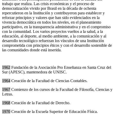
trabajo que realiza. Las crisis económicas y el proceso de
democratización vivido por Brasil en la década de ochenta
repercutieron en la Institución y contribuyeron para establecer y
reforzar principios y valores que han sido evidenciados en la
vivencia democrática en todos los niveles, en el planeamiento
participativo, en la transparencia administrativa y en el compromiso
con la comunidad. Los varios proyectos vueltos a la salud, a la
educación, al deporte, al medio ambiente, a la comunicación y al
desarrollo tecnológico refuerzan los vínculos de una Institución
comprometida con principios éticos y con el desarrollo sostenible de
las comunidades donde está inserida.
1962
Fundación de la Asociación Pro Enseñanza en Santa Cruz del
Sur (APESC), mantenedora de UNISC.
1964
Creación de la Facultad de Ciencias Contables.
1967
Comienzo de los cursos de la Facultad de Filosofía, Ciencias y
Letras.
1968
Creación de la Facultad de Derecho.
1970
Creación de la Escuela Superior de Educación Física.