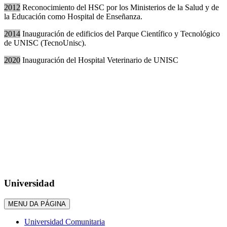
2012
Reconocimiento del HSC por los Ministerios de la Salud y de
la Educación como Hospital de Enseñanza.
2014
Inauguración de edificios del Parque Científico y Tecnológico
de UNISC (TecnoUnisc).
2020
Inauguración del Hospital Veterinario de UNISC
Universidad
MENU DA PÁGINA
Universidad Comunitaria