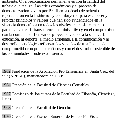
ambiente. Otra preocupación permanente es con la calidad del
trabajo que realiza. Las crisis económicas y el proceso de
democratización vivido por Brasil en la década de ochenta
repercutieron en la Institución y contribuyeron para establecer y
reforzar principios y valores que han sido evidenciados en la
vivencia democrática en todos los niveles, en el planeamiento
participativo, en la transparencia administrativa y en el compromiso
con la comunidad. Los varios proyectos vueltos a la salud, a la
educación, al deporte, al medio ambiente, a la comunicación y al
desarrollo tecnológico refuerzan los vínculos de una Institución
comprometida con principios éticos y con el desarrollo sostenible de
las comunidades donde está inserida.
1962
Fundación de la Asociación Pro Enseñanza en Santa Cruz del
Sur (APESC), mantenedora de UNISC.
1964
Creación de la Facultad de Ciencias Contables.
1967
Comienzo de los cursos de la Facultad de Filosofía, Ciencias y
Letras.
1968
Creación de la Facultad de Derecho.
1970
Creación de la Escuela Superior de Educación Física.