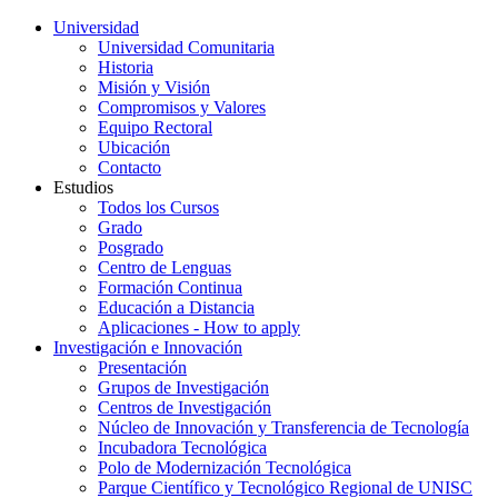
Universidad
Universidad Comunitaria
Historia
Misión y Visión
Compromisos y Valores
Equipo Rectoral
Ubicación
Contacto
Estudios
Todos los Cursos
Grado
Posgrado
Centro de Lenguas
Formación Continua
Educación a Distancia
Aplicaciones - How to apply
Investigación e Innovación
Presentación
Grupos de Investigación
Centros de Investigación
Núcleo de Innovación y Transferencia de Tecnología
Incubadora Tecnológica
Polo de Modernización Tecnológica
Parque Científico y Tecnológico Regional de UNISC