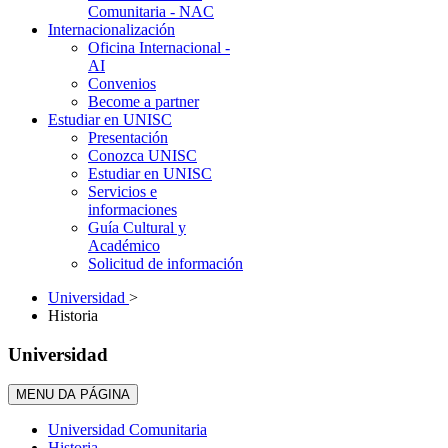
Comunitaria - NAC
Internacionalización
Oficina Internacional -
AI
Convenios
Become a partner
Estudiar en UNISC
Presentación
Conozca UNISC
Estudiar en UNISC
Servicios e
informaciones
Guía Cultural y
Académico
Solicitud de información
Universidad
>
Historia
Universidad
MENU DA PÁGINA
Universidad Comunitaria
Historia