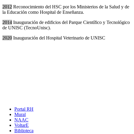
2012
Reconocimiento del HSC por los Ministerios de la Salud y de
la Educación como Hospital de Enseñanza.
2014
Inauguración de edificios del Parque Científico y Tecnológico
de UNISC (TecnoUnisc).
2020
Inauguración del Hospital Veterinario de UNISC
Portal RH
Mural
NAAC
VoltarE
Biblioteca