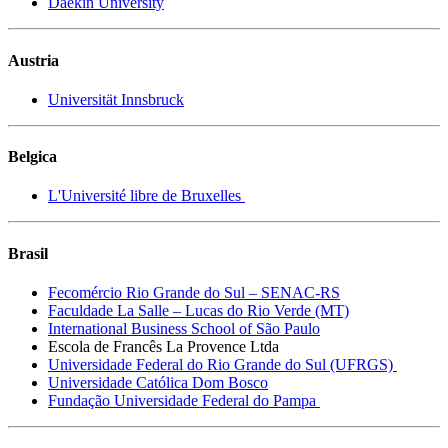
Daekin University
Austria
Universität Innsbruck
Belgica
L'Université libre de Bruxelles
Brasil
Fecomércio Rio Grande do Sul – SENAC-RS
Faculdade La Salle – Lucas do Rio Verde (MT)
International Business School of São Paulo
Escola de Francês La Provence Ltda
Universidade Federal do Rio Grande do Sul (UFRGS)
Universidade Católica Dom Bosco
Fundação Universidade Federal do Pampa