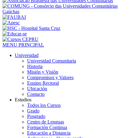
MENU PRINCIPAL
Universidad
Universidad Comunitaria
Historia
Misión y Visión
Compromisos y Valores
Equipo Rectoral
Ubicación
Contacto
Estudios
Todos los Cursos
Grado
Posgrado
Centro de Lenguas
Formación Continua
Educación a Distancia