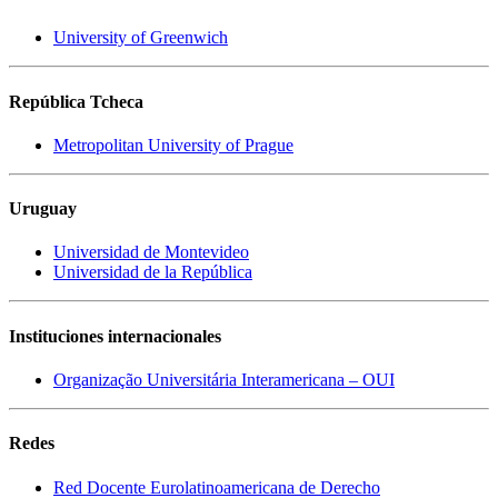
University of Greenwich
República Tcheca
Metropolitan University of Prague
Uruguay
Universidad de Montevideo
Universidad de la República
Instituciones internacionales
Organização Universitária Interamericana – OUI
Redes
Red Docente Eurolatinoamericana de Derecho