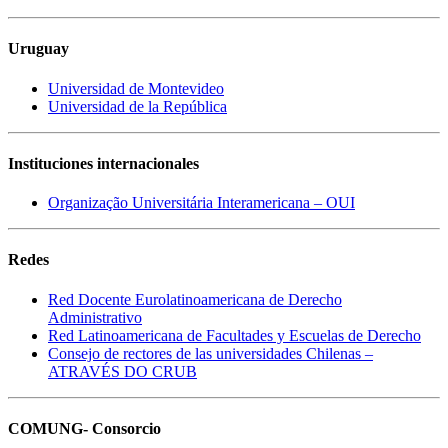
Uruguay
Universidad de Montevideo
Universidad de la República
Instituciones internacionales
Organização Universitária Interamericana – OUI
Redes
Red Docente Eurolatinoamericana de Derecho
Administrativo
Red Latinoamericana de Facultades y Escuelas de Derecho
Consejo de rectores de las universidades Chilenas –
ATRAVÉS DO CRUB
COMUNG- Consorcio