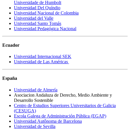
Universidade de Humbolt
Universidad Del Quíndio
Universidad Nacional de Colombia
Universidad del Valle
Universidad Santo Tomás
Universidad Pedagógica Nacional
Ecuador
Universidad Internacional SEK
Universidad de Las Américas
España
Universidad de Almería
Asociacion Andaluza de Derecho, Medio Ambiente y
Desarrollo Sostenible
Centro de Estudios Superiores Universitarios de Galicia
(CESUGA)
Escola Galega de Administración Pública (EGAP)
Universidad Autônoma de Barcelona
Universidad de Sevilla