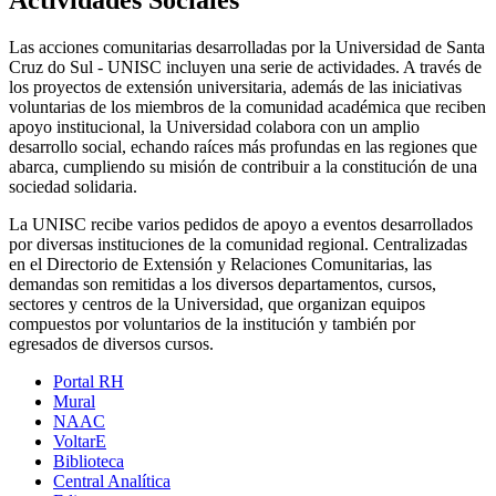
Actividades Sociales
Las acciones comunitarias desarrolladas por la Universidad de Santa
Cruz do Sul - UNISC incluyen una serie de actividades. A través de
los proyectos de extensión universitaria, además de las iniciativas
voluntarias de los miembros de la comunidad académica que reciben
apoyo institucional, la Universidad colabora con un amplio
desarrollo social, echando raíces más profundas en las regiones que
abarca, cumpliendo su misión de contribuir a la constitución de una
sociedad solidaria.
La UNISC recibe varios pedidos de apoyo a eventos desarrollados
por diversas instituciones de la comunidad regional. Centralizadas
en el Directorio de Extensión y Relaciones Comunitarias, las
demandas son remitidas a los diversos departamentos, cursos,
sectores y centros de la Universidad, que organizan equipos
compuestos por voluntarios de la institución y también por
egresados de diversos cursos.
Portal RH
Mural
NAAC
VoltarE
Biblioteca
Central Analítica