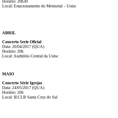
Horário: 20h30
Local: Estacionamento do Memorial – Unisc
ABRIL
Concerto Serie Oficial
Data: 26/04/2017 (QUA)
Horário: 20h
Local: Auditório Central da Unisc
MAIO
Concerto Série Igrejas
Data: 24/05/2017 (QUA)
Horário: 20h
Local: IECLB Santa Cruz do Sul