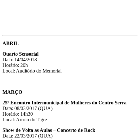
ABRIL
Quarto Sensorial
Data: 14/04/2018
Horário: 20h
Local: Auditório do Memorial
MARÇO
25º Encontro Intermunicipal de Mulheres do Centro Serra
Data: 08/03/2017 (QUA)
Horário: 14h30
Local: Arroio do Tigre
Show de Volta as Aulas – Concerto de Rock
Data: 22/03/2017 (QUA)