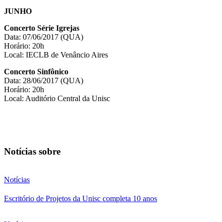
JUNHO
Concerto Série Igrejas
Data: 07/06/2017 (QUA)
Horário: 20h
Local: IECLB de Venâncio Aires
Concerto Sinfônico
Data: 28/06/2017 (QUA)
Horário: 20h
Local: Auditório Central da Unisc
Notícias sobre
Notícias
Escritório de Projetos da Unisc completa 10 anos