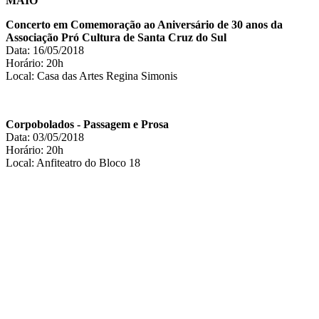
MAIO
Concerto em Comemoração ao Aniversário de 30 anos da
Associação Pró Cultura de Santa Cruz do Sul
Data: 16/05/2018
Horário: 20h
Local: Casa das Artes Regina Simonis
Corpobolados - Passagem e Prosa
Data: 03/05/2018
Horário: 20h
Local: Anfiteatro do Bloco 18