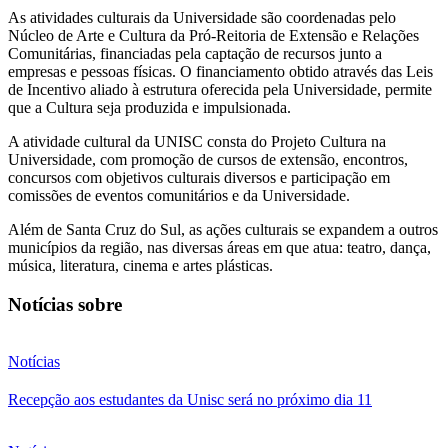
As atividades culturais da Universidade são coordenadas pelo
Núcleo de Arte e Cultura da Pró-Reitoria de Extensão e Relações
Comunitárias, financiadas pela captação de recursos junto a
empresas e pessoas físicas. O financiamento obtido através das Leis
de Incentivo aliado à estrutura oferecida pela Universidade, permite
que a Cultura seja produzida e impulsionada.
A atividade cultural da UNISC consta do Projeto Cultura na
Universidade, com promoção de cursos de extensão, encontros,
concursos com objetivos culturais diversos e participação em
comissões de eventos comunitários e da Universidade.
Além de Santa Cruz do Sul, as ações culturais se expandem a outros
municípios da região, nas diversas áreas em que atua: teatro, dança,
música, literatura, cinema e artes plásticas.
Notícias sobre
Notícias
Recepção aos estudantes da Unisc será no próximo dia 11