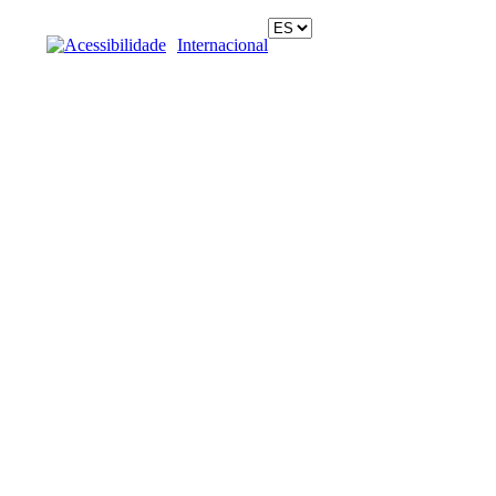
Acessibilidade
Internacional