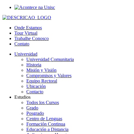
Onde Estamos
Tour Virtual
Trabalhe Conosco
Contato
Universidad
Universidad Comunitaria
Historia
Misión y Visión
Compromisos y Valores
Equipo Rectoral
Ubicación
Contacto
Estudios
Todos los Cursos
Grado
Posgrado
Centro de Lenguas
Formación Continua
Educación a Distancia